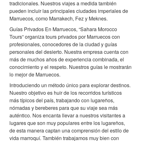
tradicionales. Nuestros viajes a medida también
pueden incluir las principales ciudades imperiales de
Marruecos, como Marrakech, Fez y Meknes.
Guías Privados En Marruecos, “Sahara Morocco
Tours” organiza tours privados por Marruecos con
profesionales, conocedores de la ciudad y guías
personales del desierto. Nuestra empresa cuenta con
más de muchos años de experiencia combinada, el
conocimiento y el respeto. Nuestros guías le mostrarán
lo mejor de Marruecos.
Introduciendo un método único para explorar destinos.
Nuestro objetivo es huir de los recorridos turísticos
más típicos del país, trabajando con lugareños,
nómadas y bereberes para que su viaje sea más
auténtico. Nos encanta llevar a nuestros visitantes a
lugares que son muy populares entre los lugareños,
de esta manera captan una comprensión del estilo de
vida marroquí. También trabajamos muy bien con