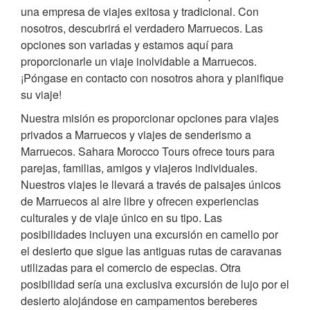
una empresa de viajes exitosa y tradicional. Con
nosotros, descubrirá el verdadero Marruecos. Las
opciones son variadas y estamos aquí para
proporcionarle un viaje inolvidable a Marruecos.
¡Póngase en contacto con nosotros ahora y planifique
su viaje!
Nuestra misión es proporcionar opciones para viajes
privados a Marruecos y viajes de senderismo a
Marruecos. Sahara Morocco Tours ofrece tours para
parejas, familias, amigos y viajeros individuales.
Nuestros viajes le llevará a través de paisajes únicos
de Marruecos al aire libre y ofrecen experiencias
culturales y de viaje único en su tipo. Las
posibilidades incluyen una excursión en camello por
el desierto que sigue las antiguas rutas de caravanas
utilizadas para el comercio de especias. Otra
posibilidad sería una exclusiva excursión de lujo por el
desierto alojándose en campamentos bereberes