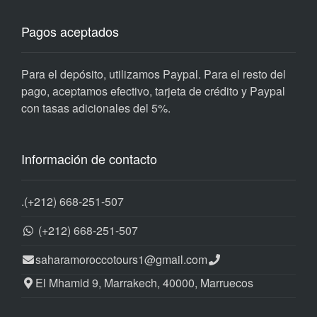
Pagos aceptados
Para el depósito, utilizamos Paypal. Para el resto del
pago, aceptamos efectivo, tarjeta de crédito y Paypal
con tasas adicionales del 5%.
Información de contacto
.
(+212) 668-251-507
(+212) 668-251-507
saharamoroccotours1@gmail.com
El Mhamid 9, Marrakech, 40000, Marruecos