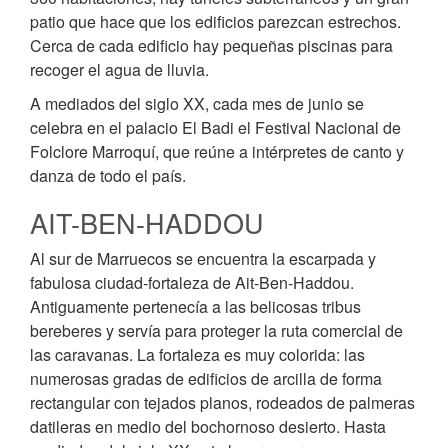
patio que hace que los edificios parezcan estrechos.
Cerca de cada edificio hay pequeñas piscinas para
recoger el agua de lluvia.
A mediados del siglo XX, cada mes de junio se
celebra en el palacio El Badi el Festival Nacional de
Folclore Marroquí, que reúne a intérpretes de canto y
danza de todo el país.
AIT-BEN-HADDOU
Al sur de Marruecos se encuentra la escarpada y
fabulosa ciudad-fortaleza de Ait-Ben-Haddou.
Antiguamente pertenecía a las belicosas tribus
bereberes y servía para proteger la ruta comercial de
las caravanas. La fortaleza es muy colorida: las
numerosas gradas de edificios de arcilla de forma
rectangular con tejados planos, rodeados de palmeras
datileras en medio del bochornoso desierto. Hasta