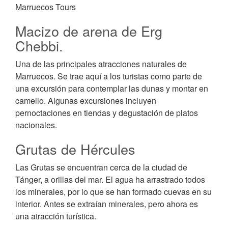
Marruecos Tours
Macizo de arena de Erg
Chebbi.
Una de las principales atracciones naturales de
Marruecos. Se trae aquí a los turistas como parte de
una excursión para contemplar las dunas y montar en
camello. Algunas excursiones incluyen
pernoctaciones en tiendas y degustación de platos
nacionales.
Grutas de Hércules
Las Grutas se encuentran cerca de la ciudad de
Tánger, a orillas del mar. El agua ha arrastrado todos
los minerales, por lo que se han formado cuevas en su
interior. Antes se extraían minerales, pero ahora es
una atracción turística.