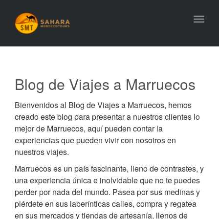
Toggl
navig
Blog de Viajes a Marruecos
Bienvenidos al Blog de Viajes a Marruecos, hemos
creado este blog para presentar a nuestros clientes lo
mejor de Marruecos, aquí pueden contar la
experiencias que pueden vivir con nosotros en
nuestros viajes.
Marruecos es un país fascinante, lleno de contrastes, y
una experiencia única e inolvidable que no te puedes
perder por nada del mundo. Pasea por sus medinas y
piérdete en sus laberínticas calles, compra y regatea
en sus mercados y tiendas de artesanía, llenos de