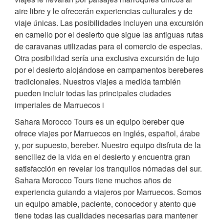
aire libre y le ofrecerán experiencias culturales y de
viaje únicas. Las posibilidades incluyen una excursión
en camello por el desierto que sigue las antiguas rutas
de caravanas utilizadas para el comercio de especias.
Otra posibilidad sería una exclusiva excursión de lujo
por el desierto alojándose en campamentos bereberes
tradicionales. Nuestros viajes a medida también
pueden incluir todas las principales ciudades
imperiales de Marruecos i
Sahara Morocco Tours es un equipo bereber que
ofrece viajes por Marruecos en inglés, español, árabe
y, por supuesto, bereber. Nuestro equipo disfruta de la
sencillez de la vida en el desierto y encuentra gran
satisfacción en revelar los tranquilos nómadas del sur.
Sahara Morocco Tours tiene muchos años de
experiencia guiando a viajeros por Marruecos. Somos
un equipo amable, paciente, conocedor y atento que
tiene todas las cualidades necesarias para mantener