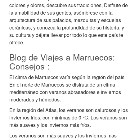
colores y olores, descubre sus tradiciones, Disfrute de
la amabilidad de sus gentes, asómbrese con la
arquitectura de sus palacios, mezquitas y escuelas
coránicas, y conozca la profundidad de su historia. y
su cultura y déjate llevar por todo lo que este país te
ofrece.
Blog de Viajes a Marruecos:
Consejos :
El clima de Marruecos varía según la región del país.
En el norte de Marruecos se disfruta de un clima
mediterráneo con veranos abrasadores e inviernos
moderados y húmedos.
En la región del Atlas, los veranos son calurosos y los
inviernos fríos, con mínimas de 0 °C. Los veranos son
más suaves y los inviernos más fríos.
Los veranos son más suaves y los inviernos más