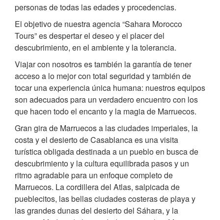
personas de todas las edades y procedencias.
El objetivo de nuestra agencia “Sahara Morocco
Tours” es despertar el deseo y el placer del
descubrimiento, en el ambiente y la tolerancia.
Viajar con nosotros es también la garantía de tener
acceso a lo mejor con total seguridad y también de
tocar una experiencia única humana: nuestros equipos
son adecuados para un verdadero encuentro con los
que hacen todo el encanto y la magia de Marruecos.
Gran gira de Marruecos a las ciudades imperiales, la
costa y el desierto de Casablanca es una visita
turística obligada destinada a un pueblo en busca de
descubrimiento y la cultura equilibrada pasos y un
ritmo agradable para un enfoque completo de
Marruecos. La cordillera del Atlas, salpicada de
pueblecitos, las bellas ciudades costeras de playa y
las grandes dunas del desierto del Sáhara, y la