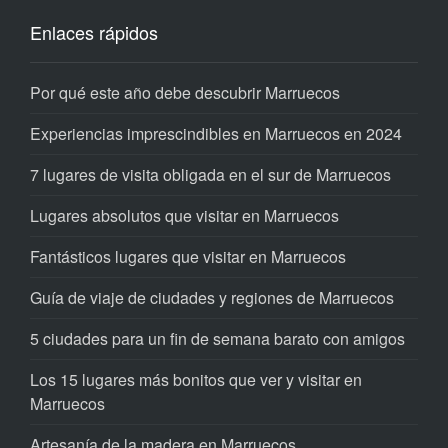
Enlaces rápidos
Por qué este año debe descubrir Marruecos
Experiencias imprescindibles en Marruecos en 2024
7 lugares de visita obligada en el sur de Marruecos
Lugares absolutos que visitar en Marruecos
Fantásticos lugares que visitar en Marruecos
Guía de viaje de ciudades y regiones de Marruecos
5 ciudades para un fin de semana barato con amigos
Los 15 lugares más bonitos que ver y visitar en
Marruecos
Artesanía de la madera en Marruecos