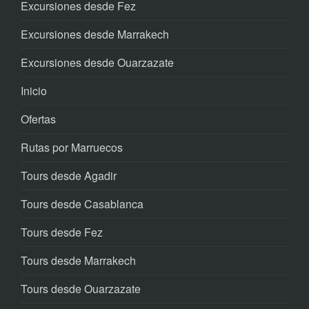
Excursiones desde Fez
Excursiones desde Marrakech
Excursiones desde Ouarzazate
Inicio
Ofertas
Rutas por Marruecos
Tours desde Agadir
Tours desde Casablanca
Tours desde Fez
Tours desde Marrakech
Tours desde Ouarzazate