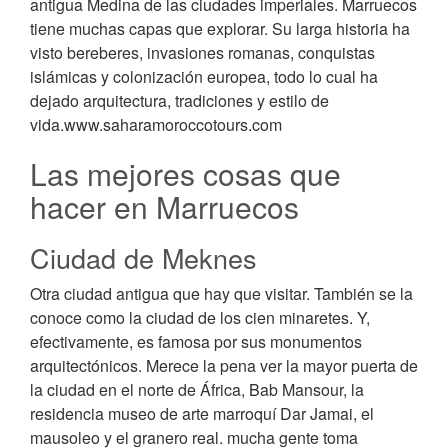
antigua Medina de las ciudades imperiales. Marruecos
tiene muchas capas que explorar. Su larga historia ha
visto bereberes, invasiones romanas, conquistas
islámicas y colonización europea, todo lo cual ha
dejado arquitectura, tradiciones y estilo de
vida.www.saharamoroccotours.com
Las mejores cosas que
hacer en Marruecos
Ciudad de Meknes
Otra ciudad antigua que hay que visitar. También se la
conoce como la ciudad de los cien minaretes. Y,
efectivamente, es famosa por sus monumentos
arquitectónicos. Merece la pena ver la mayor puerta de
la ciudad en el norte de África, Bab Mansour, la
residencia museo de arte marroquí Dar Jamai, el
mausoleo y el granero real. mucha gente toma