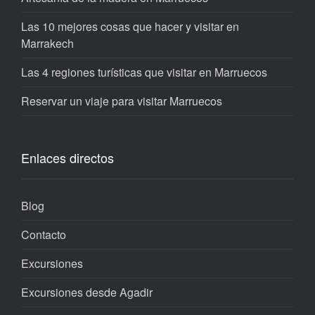
Las 10 mejores cosas que hacer y visitar en
Marrakech
Las 4 regiones turísticas que visitar en Marruecos
Reservar un viaje para visitar Marruecos
Enlaces directos
Blog
Contacto
Excursiones
Excursiones desde Agadir