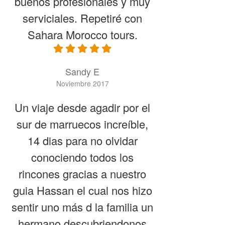
buenos profesionales y muy
serviciales. Repetiré con
Sahara Morocco tours.
Sandy E
Noviembre 2017
Un viaje desde agadir por el
sur de marruecos increíble,
14 dias para no olvidar
conociendo todos los
rincones gracias a nuestro
guia Hassan el cual nos hizo
sentir uno más d la familia un
hermano descubriendonos