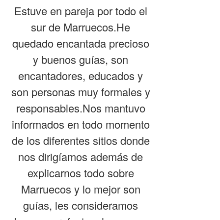
Estuve en pareja por todo el
sur de Marruecos.He
quedado encantada precioso
y buenos guías, son
encantadores, educados y
son personas muy formales y
responsables.Nos mantuvo
informados en todo momento
de los diferentes sitios donde
nos dirigíamos además de
explicarnos todo sobre
Marruecos y lo mejor son
guías, les consideramos