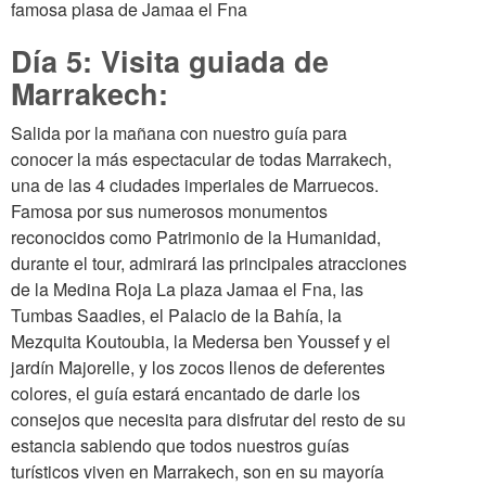
famosa plasa de Jamaa el Fna
Día 5: Visita guiada de
Marrakech:
Salida por la mañana con nuestro guía para
conocer la más espectacular de todas Marrakech,
una de las 4 ciudades imperiales de Marruecos.
Famosa por sus numerosos monumentos
reconocidos como Patrimonio de la Humanidad,
durante el tour, admirará las principales atracciones
de la Medina Roja La plaza Jamaa el Fna, las
Tumbas Saadies, el Palacio de la Bahía, la
Mezquita Koutoubia, la Medersa ben Youssef y el
jardín Majorelle, y los zocos llenos de deferentes
colores, el guía estará encantado de darle los
consejos que necesita para disfrutar del resto de su
estancia sabiendo que todos nuestros guías
turísticos viven en Marrakech, son en su mayoría