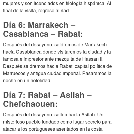
mujeres y son licenciados en filología hispánica. Al
final de la visita, regreso al riad.
Día 6: Marrakech –
Casablanca – Rabat:
Después del desayuno, saldremos de Marrakech
hacia Casablanca donde visitaremos la ciudad y la
famosa e impresionante mezquita de Hassan II.
Después saldremos hacia Rabat, capital política de
Marruecos y antigua ciudad imperial. Pasaremos la
noche en un hotel/riad.
Día 7: Rabat – Asilah –
Chefchaouen:
Después del desayuno, salida hacia Asilah. Un
misterioso pueblo fundado como lugar secreto para
atacar a los portugueses asentados en la costa