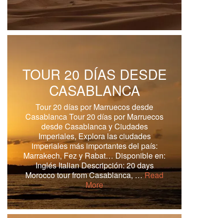
TOUR 20 DÍAS DESDE
CASABLANCA
Tour 20 días por Marruecos desde
Casablanca Tour 20 días por Marruecos
desde Casablanca y Ciudades
Imperiales, Explora las ciudades
imperiales más importantes del país:
Marrakech, Fez y Rabat… Disponible en:
Inglés Italian Descripción: 20 days
Morocco tour from Casablanca, …
Read
More