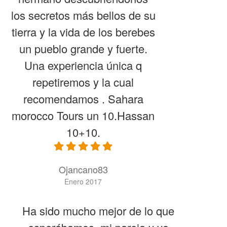
los secretos más bellos de su
tierra y la vida de los berebes
un pueblo grande y fuerte.
Una experiencia única q
repetiremos y la cual
recomendamos . Sahara
morocco Tours un 10.Hassan
10+10.
Ojancano83
Enero 2017
Ha sido mucho mejor de lo que