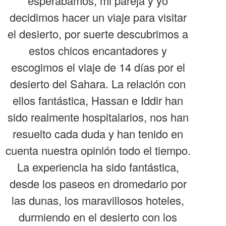
esperábamos, mi pareja y yo
decidimos hacer un viaje para visitar
el desierto, por suerte descubrimos a
estos chicos encantadores y
escogimos el viaje de 14 días por el
desierto del Sahara. La relación con
ellos fantástica, Hassan e Iddir han
sido realmente hospitalarios, nos han
resuelto cada duda y han tenido en
cuenta nuestra opinión todo el tiempo.
La experiencia ha sido fantástica,
desde los paseos en dromedario por
las dunas, los maravillosos hoteles,
durmiendo en el desierto con los