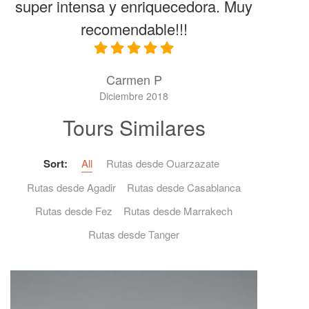
super intensa y enriquecedora. Muy
recomendable!!!
Carmen P
Diciembre 2018
Tours Similares
Sort:
All
Rutas desde Ouarzazate
Rutas desde Agadir
Rutas desde Casablanca
Rutas desde Fez
Rutas desde Marrakech
Rutas desde Tanger