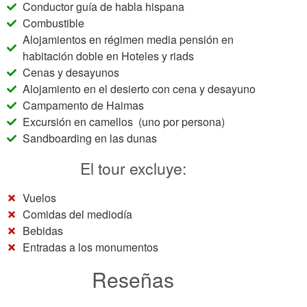
Conductor guía de habla hispana
Combustible
Alojamientos en régimen media pensión en
habitación doble en Hoteles y riads
Cenas y desayunos
Alojamiento en el desierto con cena y desayuno
Campamento de Haimas
Excursión en camellos (uno por persona)
Sandboarding en las dunas
El tour excluye:
Vuelos
Comidas del mediodía
Bebidas
Entradas a los monumentos
Reseñas