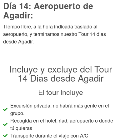
Día 14: Aeropuerto de
Agadir:
Tiempo libre, a la hora indicada traslado al
aeropuerto, y terminamos nuestro Tour 14 dias
desde Agadir.
Incluye y excluye del Tour
14 Dias desde Agadir
El tour incluye
Excursión privada, no habrá más gente en el
grupo.
Recogida en el hotel, riad, aeropuerto o donde
tú quieras
Transporte durante el viaje con A/C