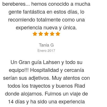
bereberes... hemos conocido a mucha
gente fantástica en estos días, lo
recomiendo totalmente como una
experiencia nueva y única.
Tania G
Enero 2017
Un Gran guía Lahsen y todo su
equipo!!! Hospitalidad y cercanía
serían sus adjetivos. Muy atentos con
todos los trayectos y buenos Riad
donde alojarnos. Fuimos un viaje de
14 días y ha sido una experiencia