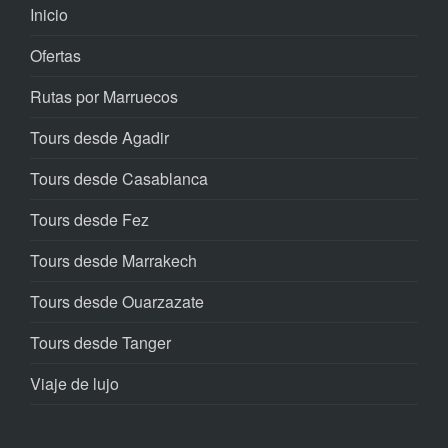
Inicio
Ofertas
Rutas por Marruecos
Tours desde Agadir
Tours desde Casablanca
Tours desde Fez
Tours desde Marrakech
Tours desde Ouarzazate
Tours desde Tanger
Viaje de lujo