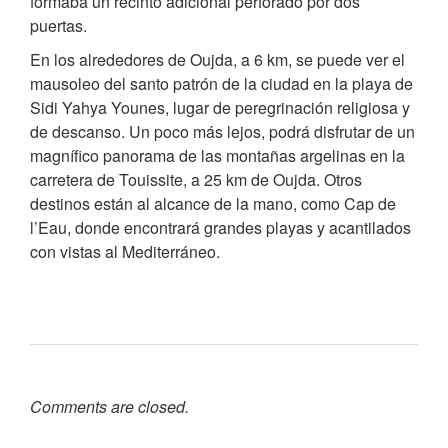
formaba un recinto adicional perforado por dos
puertas.
En los alrededores de Oujda, a 6 km, se puede ver el
mausoleo del santo patrón de la ciudad en la playa de
Sidi Yahya Younes, lugar de peregrinación religiosa y
de descanso. Un poco más lejos, podrá disfrutar de un
magnífico panorama de las montañas argelinas en la
carretera de Touissite, a 25 km de Oujda. Otros
destinos están al alcance de la mano, como Cap de
l’Eau, donde encontrará grandes playas y acantilados
con vistas al Mediterráneo.
Comments are closed.