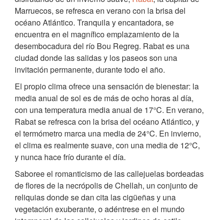
Marruecos, se refresca en verano con la brisa del
océano Atlántico. Tranquila y encantadora, se
encuentra en el magnífico emplazamiento de la
desembocadura del río Bou Regreg. Rabat es una
ciudad donde las salidas y los paseos son una
invitación permanente, durante todo el año.
El propio clima ofrece una sensación de bienestar: la
media anual de sol es de más de ocho horas al día,
con una temperatura media anual de 17°C. En verano,
Rabat se refresca con la brisa del océano Atlántico, y
el termómetro marca una media de 24°C. En invierno,
el clima es realmente suave, con una media de 12°C,
y nunca hace frío durante el día.
Saboree el romanticismo de las callejuelas bordeadas
de flores de la necrópolis de Chellah, un conjunto de
reliquias donde se dan cita las cigüeñas y una
vegetación exuberante, o adéntrese en el mundo