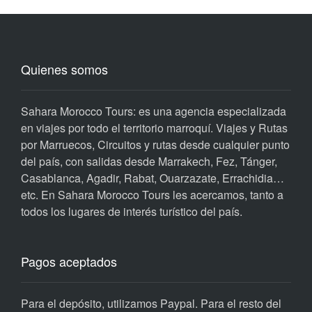
Quienes somos
Sahara Morocco Tours: es una agencia especializada
en viajes por todo el territorio marroquí. Viajes y Rutas
por Marruecos, Circuitos y rutas desde cualquier punto
del país, con salidas desde Marrakech, Fez, Tánger,
Casablanca, Agadir, Rabat, Ouarzazate, Errachidia…
etc. En Sahara Morocco Tours les acercamos, tanto a
todos los lugares de interés turístico del país.
Pagos aceptados
Para el depósito, utilizamos Paypal. Para el resto del