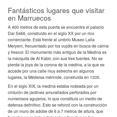
Fantásticos lugares que visitar
en Marruecos
A 400 metros de esta puerta se encuentra el palacio
Dar Sebti, construido en el siglo XX por un rico
comerciante. Está frente al umbrío Museo Lalla
Meryem, frecuentado por los oujdis en busca de calma
y frescor. El monumento más antiguo de la Medina es
la mezquita de Al Kabir, con sus tres fuentes. No se
pierda la joya de la corona de la medina, a la que se
accede por una calle muy estrecha en algunos
lugares, la Médersa mérinide, construida en 1335.
En el siglo XIX, la medina estaba rodeada por un
cinturón de jardines amurallados perforados por
numerosos agujeros, lo que constituía un medio de
defensa definitivo. Esto se reforzó con la construcción
de un muro de adobe de 6 a 7 metros de altura, que