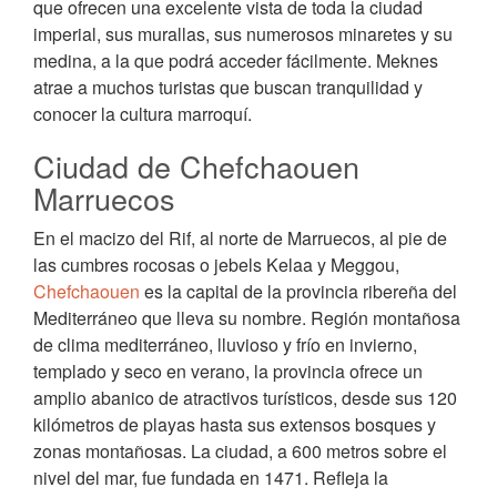
que ofrecen una excelente vista de toda la ciudad
imperial, sus murallas, sus numerosos minaretes y su
medina, a la que podrá acceder fácilmente. Meknes
atrae a muchos turistas que buscan tranquilidad y
conocer la cultura marroquí.
Ciudad de Chefchaouen
Marruecos
En el macizo del Rif, al norte de Marruecos, al pie de
las cumbres rocosas o jebels Kelaa y Meggou,
Chefchaouen
es la capital de la provincia ribereña del
Mediterráneo que lleva su nombre. Región montañosa
de clima mediterráneo, lluvioso y frío en invierno,
templado y seco en verano, la provincia ofrece un
amplio abanico de atractivos turísticos, desde sus 120
kilómetros de playas hasta sus extensos bosques y
zonas montañosas. La ciudad, a 600 metros sobre el
nivel del mar, fue fundada en 1471. Refleja la