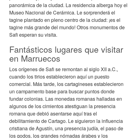
panorámica de la ciudad. La residencia alberga hoy el
Museo Nacional de Cerámica. Le sorprenderá el
tagine plantado en pleno centro de la ciudad: ¡es el
tagine más grande del mundo! Otros monumentos de
Safi esperan su visita.
Fantásticos lugares que visitar
en Marruecos
Los orígenes de Safi se remontan al siglo XII a.C.,
cuando los tirios establecieron aquí un puesto
comercial. Más tarde, los cartagineses establecieron
un campamento base para buscar puntos donde
fundar colonias. Las monedas romanas halladas en
algunos de los cimientos atestiguan la presencia
romana que debió asentarse aquí tras el
debilitamiento de Cartago. Le siguieron la influencia
cristiana de Agustín, una presencia judía, el paso de
los godos, los grandes nómadas árabes y los