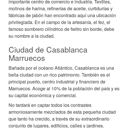
importante centro de comercio e industria. Textiles,
molinos de harina, refinerías de aceite, curtidurías y
fábricas de jabón han encontrado aquí una ubicación
privilegiada. En el campo de la artesanía, el fez, el
famoso sombrero cilíndrico de fieltro sin borde, debe
su nombre a la ciudad.
Ciudad de Casablanca
Marruecos
Bañada por el océano Atlántico, Casablanca es una
bella ciudad con un rico patrimonio. También es el
principal puerto, centro industrial y financiero de
Marruecos. Acoge al 10% de la población del país y es
su capital económica y comercial.
No tardará en captar todos los contrastes
armoniosamente mezclados de esta pequeña ciudad
que tanto ha crecido, a través de su extraordinario
conjunto de lugares, edificios, calles y jardines.