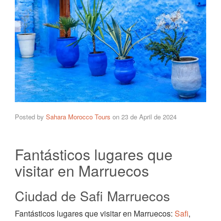
Posted by
Sahara Morocco Tours
on
23 de April de 2024
Fantásticos lugares que
visitar en Marruecos
Ciudad de Safi Marruecos
Fantásticos lugares que visitar en Marruecos:
Safi
,