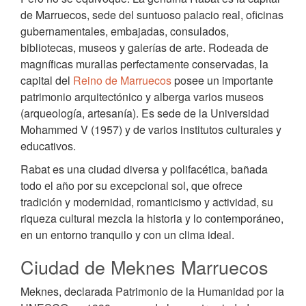
de Marruecos, sede del suntuoso palacio real, oficinas
gubernamentales, embajadas, consulados,
bibliotecas, museos y galerías de arte. Rodeada de
magníficas murallas perfectamente conservadas, la
capital del
Reino de Marruecos
posee un importante
patrimonio arquitectónico y alberga varios museos
(arqueología, artesanía). Es sede de la Universidad
Mohammed V (1957) y de varios institutos culturales y
educativos.
Rabat es una ciudad diversa y polifacética, bañada
todo el año por su excepcional sol, que ofrece
tradición y modernidad, romanticismo y actividad, su
riqueza cultural mezcla la historia y lo contemporáneo,
en un entorno tranquilo y con un clima ideal.
Ciudad de Meknes Marruecos
Meknes, declarada Patrimonio de la Humanidad por la