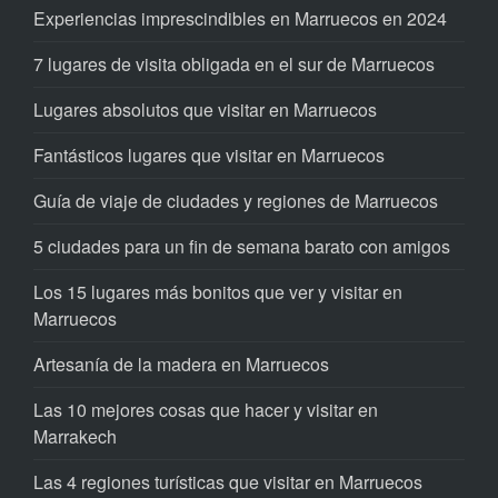
Experiencias imprescindibles en Marruecos en 2024
7 lugares de visita obligada en el sur de Marruecos
Lugares absolutos que visitar en Marruecos
Fantásticos lugares que visitar en Marruecos
Guía de viaje de ciudades y regiones de Marruecos
5 ciudades para un fin de semana barato con amigos
Los 15 lugares más bonitos que ver y visitar en
Marruecos
Artesanía de la madera en Marruecos
Las 10 mejores cosas que hacer y visitar en
Marrakech
Las 4 regiones turísticas que visitar en Marruecos