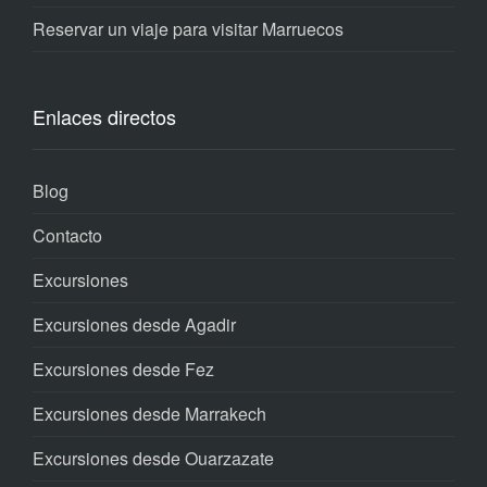
Reservar un viaje para visitar Marruecos
Enlaces directos
Blog
Contacto
Excursiones
Excursiones desde Agadir
Excursiones desde Fez
Excursiones desde Marrakech
Excursiones desde Ouarzazate