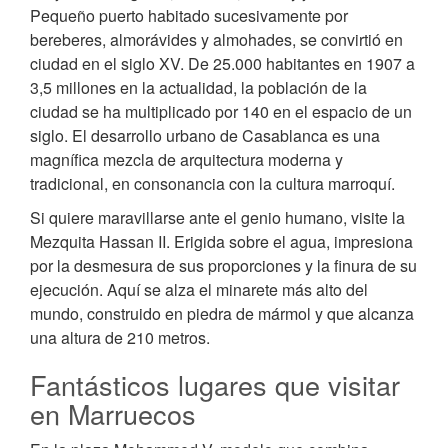
Pequeño puerto habitado sucesivamente por
bereberes, almorávides y almohades, se convirtió en
ciudad en el siglo XV. De 25.000 habitantes en 1907 a
3,5 millones en la actualidad, la población de la
ciudad se ha multiplicado por 140 en el espacio de un
siglo. El desarrollo urbano de Casablanca es una
magnífica mezcla de arquitectura moderna y
tradicional, en consonancia con la cultura marroquí.
Si quiere maravillarse ante el genio humano, visite la
Mezquita Hassan II. Erigida sobre el agua, impresiona
por la desmesura de sus proporciones y la finura de su
ejecución. Aquí se alza el minarete más alto del
mundo, construido en piedra de mármol y que alcanza
una altura de 210 metros.
Fantásticos lugares que visitar
en Marruecos