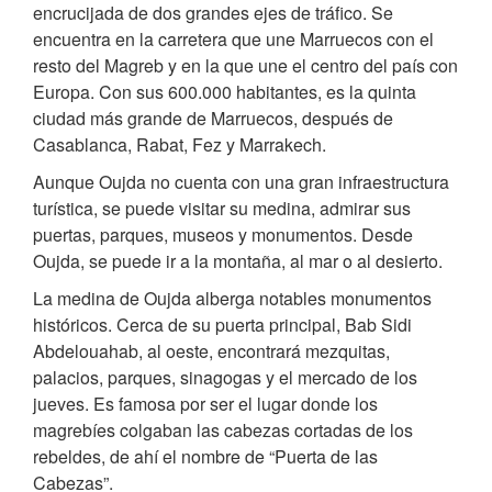
encrucijada de dos grandes ejes de tráfico. Se
encuentra en la carretera que une Marruecos con el
resto del Magreb y en la que une el centro del país con
Europa. Con sus 600.000 habitantes, es la quinta
ciudad más grande de Marruecos, después de
Casablanca, Rabat, Fez y Marrakech.
Aunque Oujda no cuenta con una gran infraestructura
turística, se puede visitar su medina, admirar sus
puertas, parques, museos y monumentos. Desde
Oujda, se puede ir a la montaña, al mar o al desierto.
La medina de Oujda alberga notables monumentos
históricos. Cerca de su puerta principal, Bab Sidi
Abdelouahab, al oeste, encontrará mezquitas,
palacios, parques, sinagogas y el mercado de los
jueves. Es famosa por ser el lugar donde los
magrebíes colgaban las cabezas cortadas de los
rebeldes, de ahí el nombre de “Puerta de las
Cabezas”.