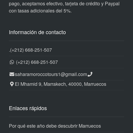
pago, aceptamos efectivo, tarjeta de crédito y Paypal
con tasas adicionales del 5%.
Información de contacto
.
(+212) 668-251-507
(+212) 668-251-507
saharamoroccotours1@gmail.com
El Mhamid 9, Marrakech, 40000, Marruecos
Enlaces rápidos
Por qué este año debe descubrir Marruecos