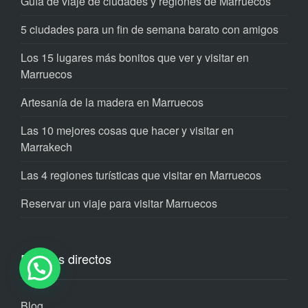
Guía de viaje de ciudades y regiones de Marruecos
5 ciudades para un fin de semana barato con amigos
Los 15 lugares más bonitos que ver y visitar en
Marruecos
Artesanía de la madera en Marruecos
Las 10 mejores cosas que hacer y visitar en
Marrakech
Las 4 regiones turísticas que visitar en Marruecos
Reservar un viaje para visitar Marruecos
Enlaces directos
Blog