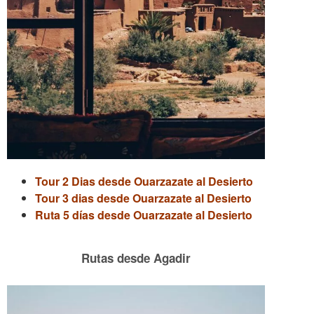
Tour 2 Dias desde Ouarzazate al Desierto
Tour 3 dias desde Ouarzazate al Desierto
Ruta 5 días desde Ouarzazate al Desierto
Rutas desde Agadir