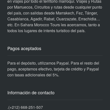
en viajes por todo el territorio marroquí. Viajes y Rutas
por Marruecos, Circuitos y rutas desde cualquier punto
del país, con salidas desde Marrakech, Fez, Tánger,
Casablanca, Agadir, Rabat, Ouarzazate, Errachidia…
etc. En Sahara Morocco Tours les acercamos, tanto a
todos los lugares de interés turístico del país.
Pagos aceptados
Para el depósito, utilizamos Paypal. Para el resto del
pago, aceptamos efectivo, tarjeta de crédito y Paypal
con tasas adicionales del 5%.
Información de contacto
.
(+212) 668-251-507