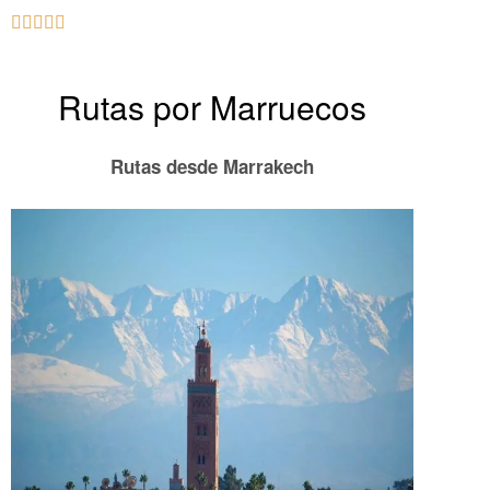





Rutas por Marruecos
Rutas desde Marrakech