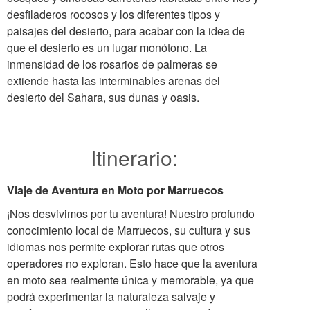
desfiladeros rocosos y los diferentes tipos y
paisajes del desierto, para acabar con la idea de
que el desierto es un lugar monótono. La
inmensidad de los rosarios de palmeras se
extiende hasta las interminables arenas del
desierto del Sahara, sus dunas y oasis.
Itinerario:
Viaje de Aventura en Moto por Marruecos
¡Nos desvivimos por tu aventura! Nuestro profundo
conocimiento local de Marruecos, su cultura y sus
idiomas nos permite explorar rutas que otros
operadores no exploran. Esto hace que la aventura
en moto sea realmente única y memorable, ya que
podrá experimentar la naturaleza salvaje y