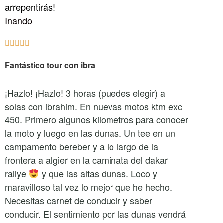
arrepentirás!
Inando





Fantástico tour con ibra
¡Hazlo! ¡Hazlo! 3 horas (puedes elegir) a
solas con ibrahim. En nuevas motos ktm exc
450. Primero algunos kilometros para conocer
la moto y luego en las dunas. Un tee en un
campamento bereber y a lo largo de la
frontera a algier en la caminata del dakar
rallye
y que las altas dunas. Loco y
maravilloso tal vez lo mejor que he hecho.
Necesitas carnet de conducir y saber
conducir. El sentimiento por las dunas vendrá