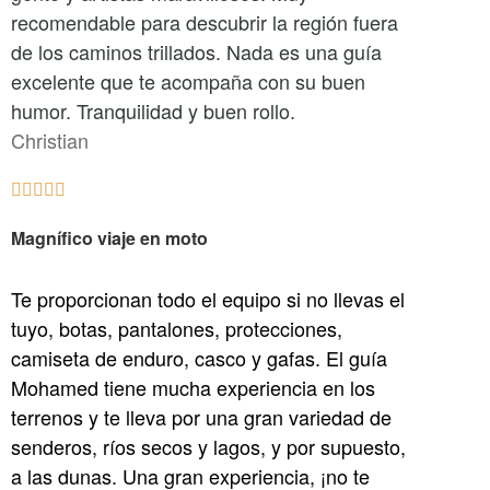
recomendable para descubrir la región fuera
de los caminos trillados. Nada es una guía
excelente que te acompaña con su buen
humor. Tranquilidad y buen rollo.
Christian





Magnífico viaje en moto
Te proporcionan todo el equipo si no llevas el
tuyo, botas, pantalones, protecciones,
camiseta de enduro, casco y gafas. El guía
Mohamed tiene mucha experiencia en los
terrenos y te lleva por una gran variedad de
senderos, ríos secos y lagos, y por supuesto,
a las dunas. Una gran experiencia, ¡no te