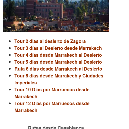
Tour 2 dias al desierto de Zagora
Tour 3 días al Desierto desde Marrakech
Tour 4 días desde Marrakech al Desierto
Tour 5 dias desde Marrakech al Desierto
Ruta 6 dias desde Marrakech al Desierto
Tour 8 días desde Marrakech y Ciudades
Imperiales
Tour 10 Dias por Marruecos desde
Marrakech
Tour 12 Dias por Marruecos desde
Marrakech
Rutas desde Casablanca