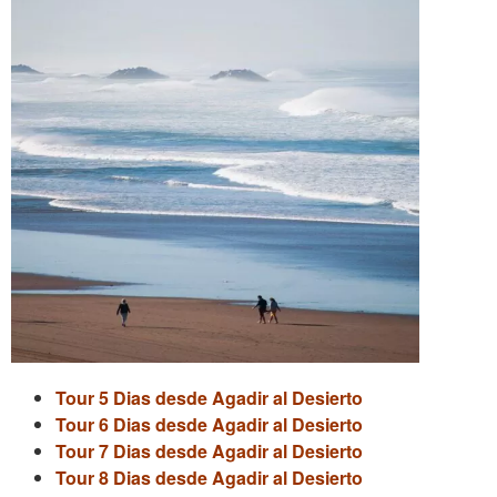
Tour 5 Dias desde Agadir al Desierto
Tour 6 Dias desde Agadir al Desierto
Tour 7 Dias desde Agadir al Desierto
Tour 8 Dias desde Agadir al Desierto