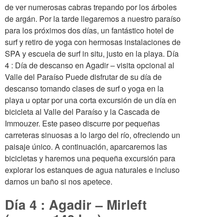
de ver numerosas cabras trepando por los árboles
de argán. Por la tarde llegaremos a nuestro paraíso
para los próximos dos días, un fantástico hotel de
surf y retiro de yoga con hermosas instalaciones de
SPA y escuela de surf in situ, justo en la playa. Día
4 : Día de descanso en Agadir – visita opcional al
Valle del Paraíso Puede disfrutar de su día de
descanso tomando clases de surf o yoga en la
playa u optar por una corta excursión de un día en
bicicleta al Valle del Paraíso y la Cascada de
Immouzer. Este paseo discurre por pequeñas
carreteras sinuosas a lo largo del río, ofreciendo un
paisaje único. A continuación, aparcaremos las
bicicletas y haremos una pequeña excursión para
explorar los estanques de agua naturales e incluso
darnos un baño si nos apetece.
Día 4 : Agadir – Mirleft