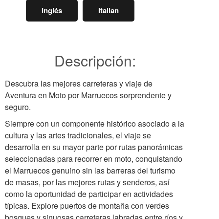
Inglés
Italian
Descripción:
Descubra las mejores carreteras y viaje de
Aventura en Moto por Marruecos sorprendente y
seguro.
Siempre con un componente histórico asociado a la
cultura y las artes tradicionales, el viaje se
desarrolla en su mayor parte por rutas panorámicas
seleccionadas para recorrer en moto, conquistando
el Marruecos genuino sin las barreras del turismo
de masas, por las mejores rutas y senderos, así
como la oportunidad de participar en actividades
típicas. Explore puertos de montaña con verdes
bosques y sinuosas carreteras labradas entre ríos y