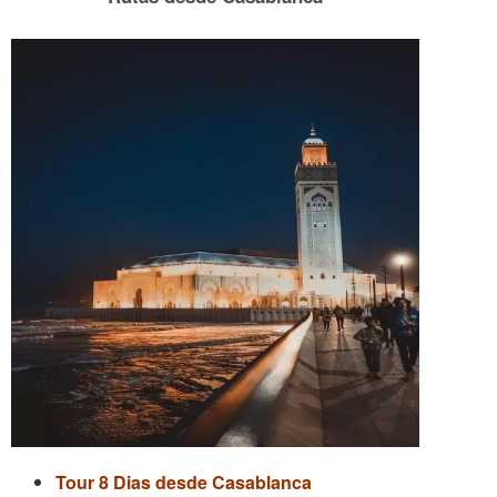
Tour 8 Dias desde Casablanca