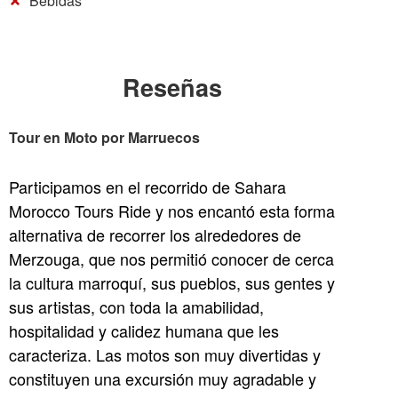
Bebidas
Reseñas
Tour en Moto por Marruecos
Participamos en el recorrido de Sahara
Morocco Tours Ride y nos encantó esta forma
alternativa de recorrer los alrededores de
Merzouga, que nos permitió conocer de cerca
la cultura marroquí, sus pueblos, sus gentes y
sus artistas, con toda la amabilidad,
hospitalidad y calidez humana que les
caracteriza. Las motos son muy divertidas y
constituyen una excursión muy agradable y