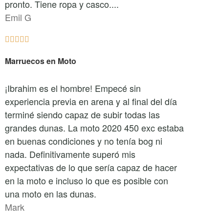
pronto. Tiene ropa y casco....
Emil G





Marruecos en Moto
¡Ibrahim es el hombre! Empecé sin
experiencia previa en arena y al final del día
terminé siendo capaz de subir todas las
grandes dunas. La moto 2020 450 exc estaba
en buenas condiciones y no tenía bog ni
nada. Definitivamente superó mis
expectativas de lo que sería capaz de hacer
en la moto e incluso lo que es posible con
una moto en las dunas.
Mark