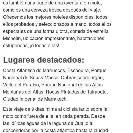
es también una parte de una aventura en moto,
como es una cerveza fresca después del viaje.
Ofrecemos los mejores hoteles disponibles, todos
ellos probados y seleccionados a mano, todos ellos
especiales de una forma u otra, comida de estrella
Michelin, ubicación impresionante, habitaciones
estupendas, ¡o todas ellas!
Lugares destacados:
Costa Atlántica de Marruecos, Essaouira, Parque
Nacional de Souss-Massa, Cabras sobre argán,
Valle del Paraíso, Parque Nacional de las Altas
Montañas del Atlas, Rocas Pintadas de Tafraoute,
Ciudad imperial de Marrakech.
Este viaje de 9 días mima al ciclista tanto sobre la
moto como fuera de ella, en cada parada. Desde
las idílicas aguas de la laguna de Oualidia,
descenderás por la costa atlántica hasta la ciudad