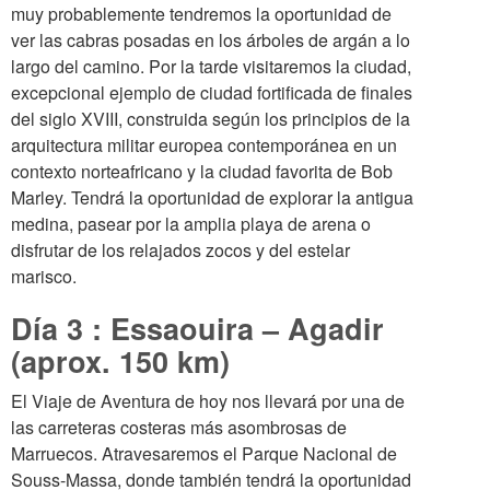
muy probablemente tendremos la oportunidad de
ver las cabras posadas en los árboles de argán a lo
largo del camino. Por la tarde visitaremos la ciudad,
excepcional ejemplo de ciudad fortificada de finales
del siglo XVIII, construida según los principios de la
arquitectura militar europea contemporánea en un
contexto norteafricano y la ciudad favorita de Bob
Marley. Tendrá la oportunidad de explorar la antigua
medina, pasear por la amplia playa de arena o
disfrutar de los relajados zocos y del estelar
marisco.
Día 3 : Essaouira – Agadir
(aprox. 150 km)
El Viaje de Aventura de hoy nos llevará por una de
las carreteras costeras más asombrosas de
Marruecos. Atravesaremos el Parque Nacional de
Souss-Massa, donde también tendrá la oportunidad