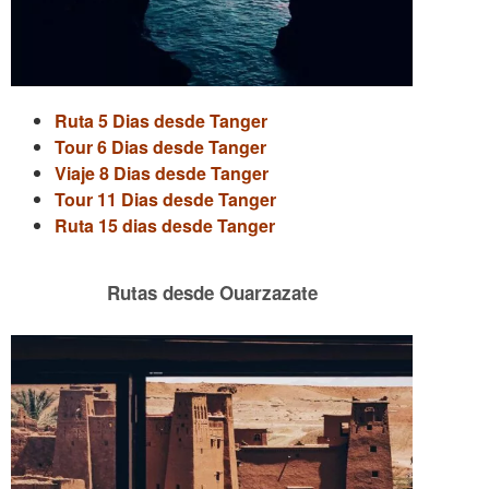
Ruta 5 Dias desde Tanger
Tour 6 Dias desde Tanger
Viaje 8 Dias desde Tanger
Tour 11 Dias desde Tanger
Ruta 15 dias desde Tanger
Rutas desde Ouarzazate