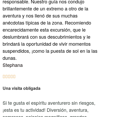
responsable. Nuestro guía nos condujo
brillantemente de un extremo a otro de la
aventura y nos llenó de sus muchas
anécdotas típicas de la zona. Recomiendo
encarecidamente esta excursión, que le
deslumbrará con sus descubrimientos y le
brindará la oportunidad de vivir momentos
suspendidos, ¡como la puesta de sol en la las
dunas.
Stephana





Una visita obligada
Si te gusta el espíritu aventurero sin riesgos,
¡esta es tu actividad! Diversión, aventura,
sorpresas, paisajes magníficos, grandes