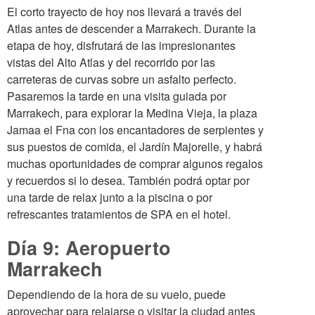
El corto trayecto de hoy nos llevará a través del
Atlas antes de descender a Marrakech. Durante la
etapa de hoy, disfrutará de las impresionantes
vistas del Alto Atlas y del recorrido por las
carreteras de curvas sobre un asfalto perfecto.
Pasaremos la tarde en una visita guiada por
Marrakech, para explorar la Medina Vieja, la plaza
Jamaa el Fna con los encantadores de serpientes y
sus puestos de comida, el Jardín Majorelle, y habrá
muchas oportunidades de comprar algunos regalos
y recuerdos si lo desea. También podrá optar por
una tarde de relax junto a la piscina o por
refrescantes tratamientos de SPA en el hotel.
Día 9: Aeropuerto
Marrakech
Dependiendo de la hora de su vuelo, puede
aprovechar para relajarse o visitar la ciudad antes