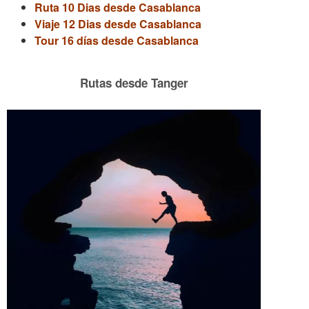
Ruta 10 Dias desde Casablanca
Viaje 12 Dias desde Casablanca
Tour 16 días desde Casablanca
Rutas desde Tanger