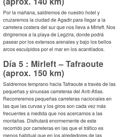
(aprox. 140 km)
Por la mañana, saldremos de nuestro hotel y
cruzaremos la ciudad de Agadir para llegar a la
carretera costera del sur que nos lleva a Mirleft. Nos
dirigiremos a la playa de Legzira, donde podrá
pasear por los extensos arenales y bajo los bellos
arcos esculpidos por el mar en los acantilados.
Día 5 : Mirleft – Tafraoute
(aprox. 150 km)
Saldremos temprano hacia Tafraoute a través de las
pequeñas y sinuosas carreteras del Anti-Atlas.
Recorreremos pequeñas carreteras nacionales en
las que las curvas y los giros son cada vez más
frecuentes a medida que nos acercamos a las
montañas. Disfrutará enormemente de este
recorrido por carreteras en las que el tráfico es
menos habitual que en los alrededores de las