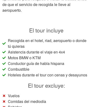
de que el servicio de recogida le lleve al
aeropuerto.
El tour incluye
Recogida en el hotel, riad, aeropuerto o donde
tú quieras
Asistencia durante el viaje en 4x4
Motos BMW o KTM
Conductor guía de habla hispana
Combustible
Hoteles durante el tour con cenas y desayunos
El tour excluye:
Vuelos
Comidas del mediodía