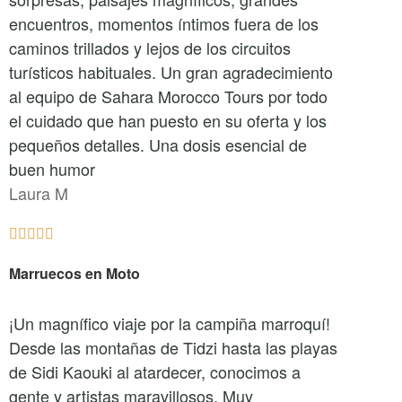
encuentros, momentos íntimos fuera de los
caminos trillados y lejos de los circuitos
turísticos habituales. Un gran agradecimiento
al equipo de Sahara Morocco Tours por todo
el cuidado que han puesto en su oferta y los
pequeños detalles. Una dosis esencial de
buen humor
Laura M





Marruecos en Moto
¡Un magnífico viaje por la campiña marroquí!
Desde las montañas de Tidzi hasta las playas
de Sidi Kaouki al atardecer, conocimos a
gente y artistas maravillosos. Muy