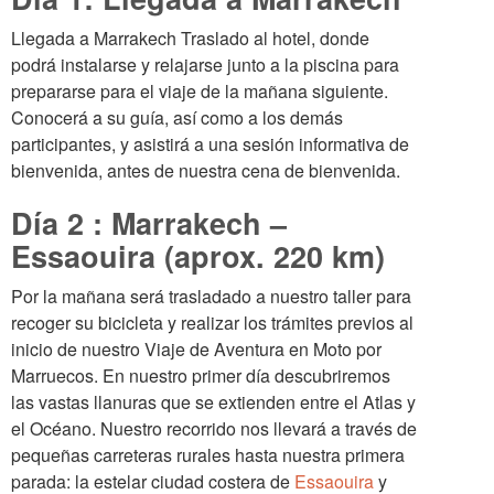
Llegada a Marrakech Traslado al hotel, donde
podrá instalarse y relajarse junto a la piscina para
prepararse para el viaje de la mañana siguiente.
Conocerá a su guía, así como a los demás
participantes, y asistirá a una sesión informativa de
bienvenida, antes de nuestra cena de bienvenida.
Día 2 : Marrakech –
Essaouira (aprox. 220 km)
Por la mañana será trasladado a nuestro taller para
recoger su bicicleta y realizar los trámites previos al
inicio de nuestro Viaje de Aventura en Moto por
Marruecos. En nuestro primer día descubriremos
las vastas llanuras que se extienden entre el Atlas y
el Océano. Nuestro recorrido nos llevará a través de
pequeñas carreteras rurales hasta nuestra primera
parada: la estelar ciudad costera de
Essaouira
y