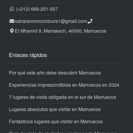
(+212) 668-251-507
saharamoroccotours1@gmail.com
El Mhamid 9, Marrakech, 40000, Marruecos
Enlaces rápidos
Por qué este año debe descubrir Marruecos
Experiencias imprescindibles en Marruecos en 2024
7 lugares de visita obligada en el sur de Marruecos
Lugares absolutos que visitar en Marruecos
Fantásticos lugares que visitar en Marruecos