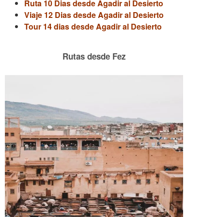
Ruta 10 Dias desde Agadir al Desierto
Viaje 12 Dias desde Agadir al Desierto
Tour 14 dias desde Agadir al Desierto
Rutas desde Fez