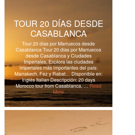
TOUR 20 DÍAS DESDE
CASABLANCA
Tour 20 días por Marruecos desde
Casablanca Tour 20 días por Marruecos
desde Casablanca y Ciudades
Imperiales, Explora las ciudades
imperiales más importantes del país:
Marrakech, Fez y Rabat… Disponible en:
Inglés Italian Descripción: 20 days
Morocco tour from Casablanca, …
Read
More