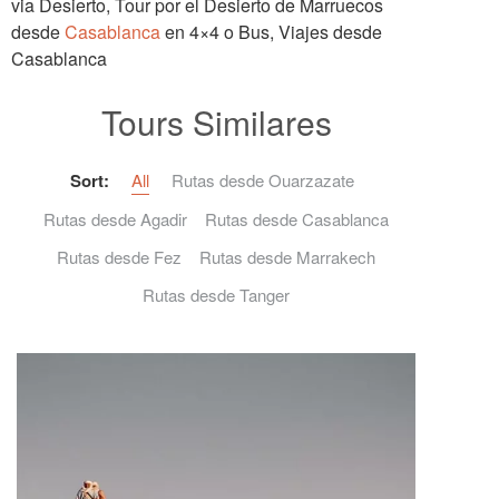
via Desierto, Tour por el Desierto de Marruecos
desde
Casablanca
en 4×4 o Bus, Viajes desde
Casablanca
Tours Similares
Sort:
All
Rutas desde Ouarzazate
Rutas desde Agadir
Rutas desde Casablanca
Rutas desde Fez
Rutas desde Marrakech
Rutas desde Tanger