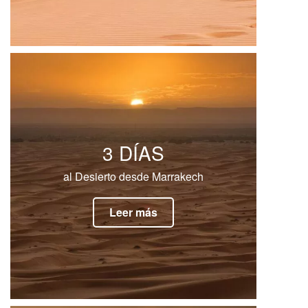
3 DÍAS
al Desierto desde Marrakech
Leer más