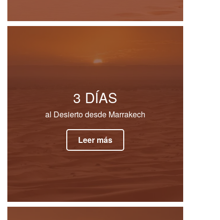
3 DÍAS
al Desierto desde Marrakech
Leer más