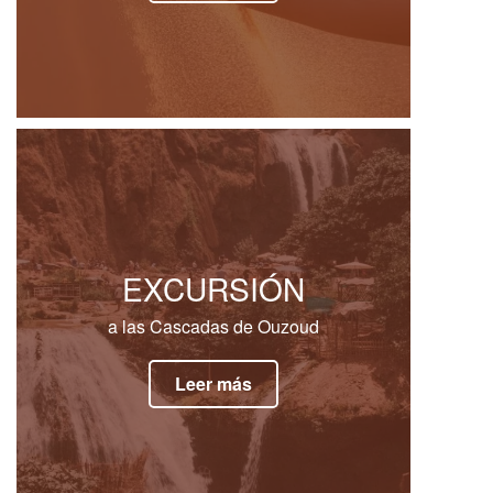
EXCURSIÓN
a las Cascadas de Ouzoud
Leer más