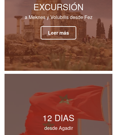
EXCURSIÓN
a Meknes y Volubilis desde Fez
Leer más
12 DIAS
desde Agadir