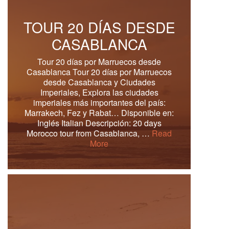
TOUR 20 DÍAS DESDE
CASABLANCA
Tour 20 días por Marruecos desde
Casablanca Tour 20 días por Marruecos
desde Casablanca y Ciudades
Imperiales, Explora las ciudades
imperiales más importantes del país:
Marrakech, Fez y Rabat… Disponible en:
Inglés Italian Descripción: 20 days
Morocco tour from Casablanca, …
Read
More