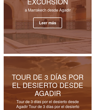
EXCURSION
a Marrakech desde Agadir
Leer más
TOUR DE 3 DÍAS POR
EL DESIERTO DESDE
AGADIR
Tour de 3 días por el desierto desde
Agadir Tour de 3 días por el desierto