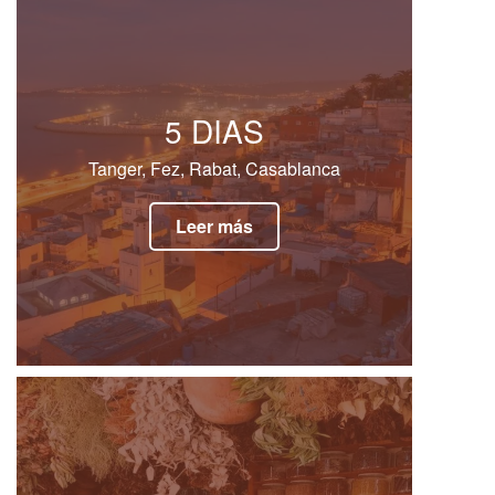
5 DIAS
Tanger, Fez, Rabat, Casablanca
Leer más