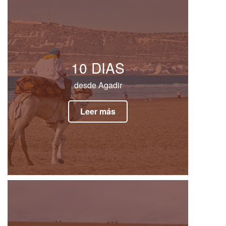
10 DIAS
desde Agadir
Leer más