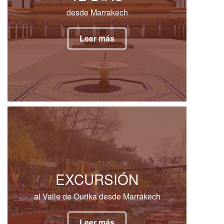
desde Marrakech
Leer más
EXCURSIÓN
al Valle de Ourika desde Marrakech
Leer más