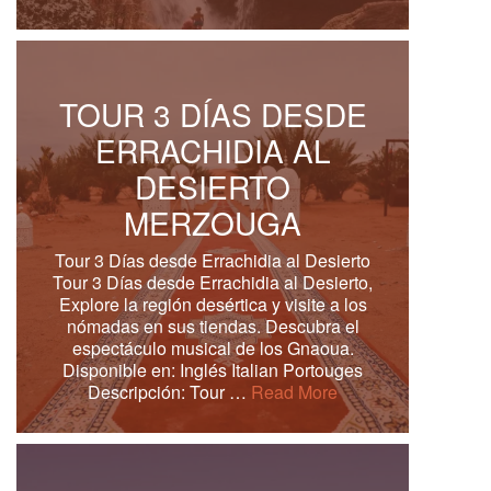
TOUR 3 DÍAS DESDE
ERRACHIDIA AL
DESIERTO
MERZOUGA
Tour 3 Días desde Errachidia al Desierto
Tour 3 Días desde Errachidia al Desierto,
Explore la región desértica y visite a los
nómadas en sus tiendas. Descubra el
espectáculo musical de los Gnaoua.
Disponible en: Inglés Italian Portouges
Descripción: Tour …
Read More