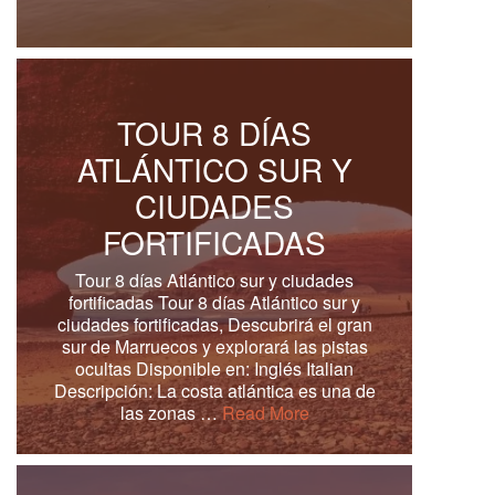
TOUR 8 DÍAS
ATLÁNTICO SUR Y
CIUDADES
FORTIFICADAS
Tour 8 días Atlántico sur y ciudades
fortificadas Tour 8 días Atlántico sur y
ciudades fortificadas, Descubrirá el gran
sur de Marruecos y explorará las pistas
ocultas Disponible en: Inglés Italian
Descripción: La costa atlántica es una de
las zonas …
Read More