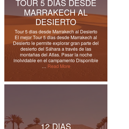
TOUR 5 DIAS DESDE
MARRAKECH AL
DESIERTO
Tour 5 dias desde Marrakech al Desierto
El mejor Tour 5 dias desde Marrakech al
Desierto le permite explorar gran parte del
desierto del Sáhara a través de las
montañas del Atlas. Pasar la noche
inolvidable en el campamento Disponible
…
Read More
12 DIAS