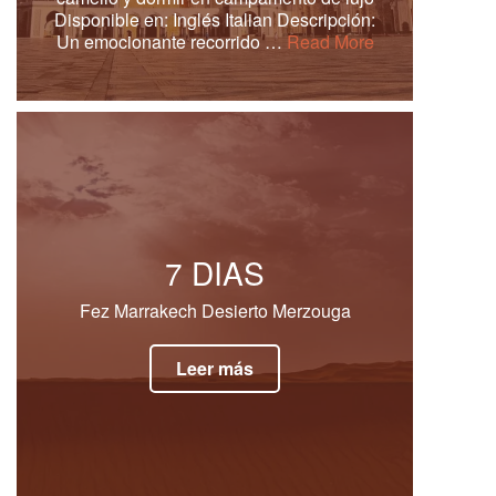
Disponible en: Inglés Italian Descripción:
Un emocionante recorrido …
Read More
7 DIAS
Fez Marrakech Desierto Merzouga
Leer más