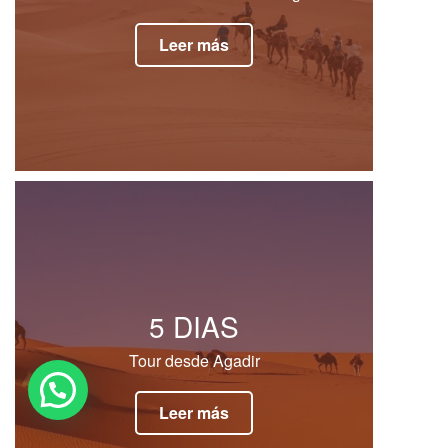
Leer más
5 DIAS
Tour desde Agadir
Leer más