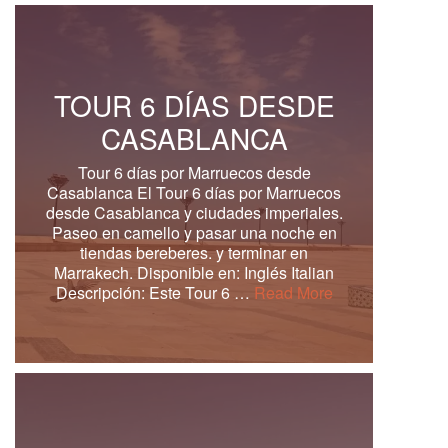
TOUR 6 DÍAS DESDE
CASABLANCA
Tour 6 días por Marruecos desde
Casablanca El Tour 6 días por Marruecos
desde Casablanca y ciudades imperiales.
Paseo en camello y pasar una noche en
tiendas bereberes. y terminar en
Marrakech. Disponible en: Inglés Italian
Descripción: Este Tour 6 …
Read More