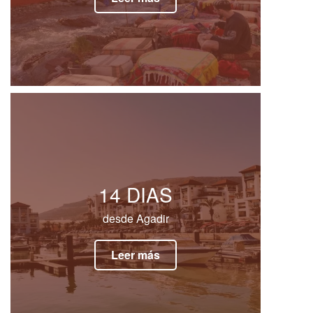
14 DIAS
desde Agadir
Leer más