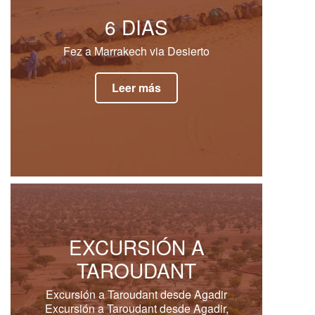
6 DIAS
Fez a Marrakech via Desierto
Leer más
EXCURSIÓN A
TAROUDANT
Excursión a Taroudant desde Agadir
Excursión a Taroudant desde Agadir,