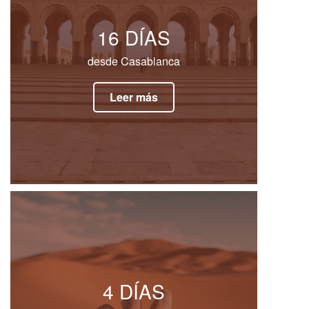
16 DÍAS
desde Casablanca
Leer más
4 DÍAS