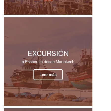
EXCURSIÓN
a Essaouira desde Marrakech
Leer más