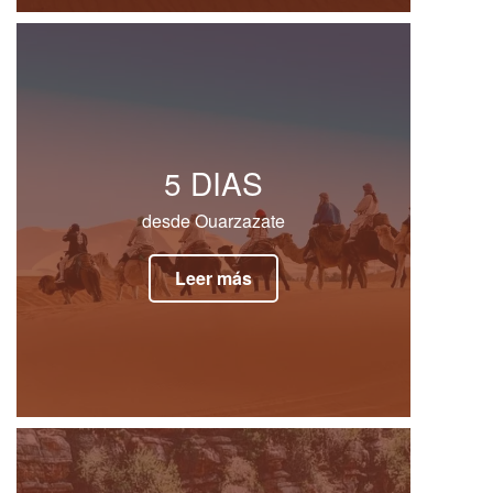
5 DIAS
desde Ouarzazate
Leer más