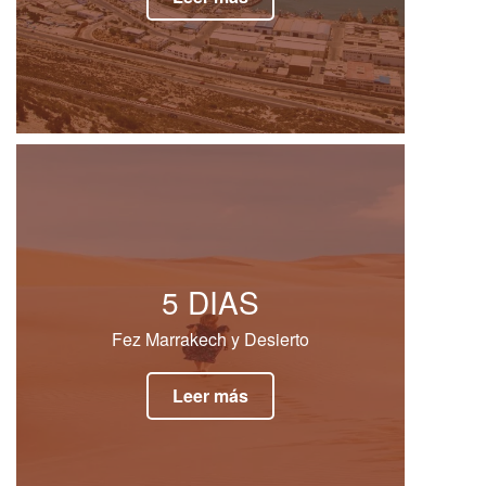
5 DIAS
Fez Marrakech y Desierto
Leer más