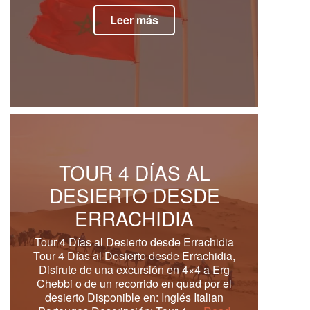
Leer más
TOUR 4 DÍAS AL
DESIERTO DESDE
ERRACHIDIA
Tour 4 Días al Desierto desde Errachidia
Tour 4 Días al Desierto desde Errachidia,
Disfrute de una excursión en 4×4 a Erg
Chebbi o de un recorrido en quad por el
desierto Disponible en: Inglés Italian