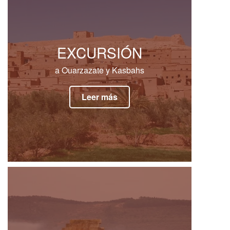
EXCURSIÓN
a Ouarzazate y Kasbahs
Leer más