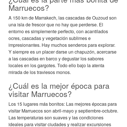
Marruecos?
A 150 km de Marrakech, las cascadas de Ouzoud son
una isla de frescor que no hay que perderse. El
entorno es simplemente perfecto, con acantilados
ocres, cascadas y vegetación sublimes e
impresionantes. Hay muchos senderos para explorar.
Y siempre es un placer darse un chapuzón, acercarse
a las cascadas en barco y degustar los sabores
locales en los gargotes. Todo ello bajo la atenta
mirada de los traviesos monos.
¿Cuál es la mejor época para
visitar Marruecos?
Los 15 lugares más bonitos: Las mejores épocas para
visitar Marruecos son abril-mayo y septiembre-octubre.
Las temperaturas son suaves y las condiciones
ideales para visitar ciudades y realizar excursiones