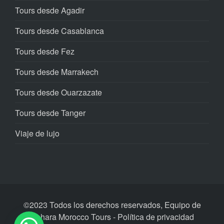
Tours desde Agadir
Tours desde Casablanca
Tours desde Fez
Tours desde Marrakech
Tours desde Ouarzazate
Tours desde Tanger
Viaje de lujo
©2023 Todos los derechos reservados, Equipo de
Sahara Morocco Tours - Política de privacidad