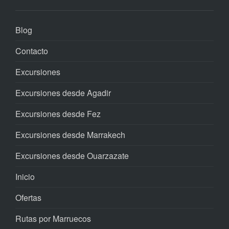
Blog
Contacto
Excursiones
Excursiones desde Agadir
Excursiones desde Fez
Excursiones desde Marrakech
Excursiones desde Ouarzazate
Inicio
Ofertas
Rutas por Marruecos