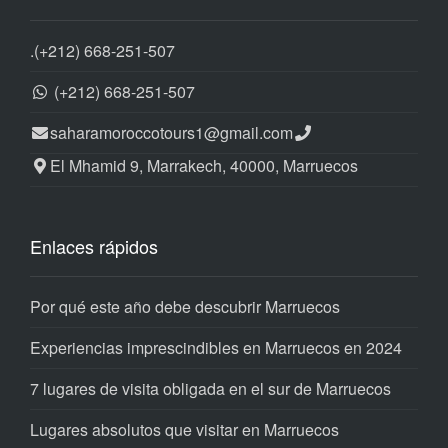
.
(+212) 668-251-507
(+212) 668-251-507
saharamoroccotours1@gmail.com
El Mhamid 9, Marrakech, 40000, Marruecos
Enlaces rápidos
Por qué este año debe descubrir Marruecos
Experiencias imprescindibles en Marruecos en 2024
7 lugares de visita obligada en el sur de Marruecos
Lugares absolutos que visitar en Marruecos