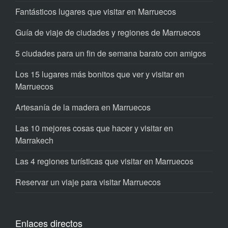
Fantásticos lugares que visitar en Marruecos
Guía de viaje de ciudades y regiones de Marruecos
5 ciudades para un fin de semana barato con amigos
Los 15 lugares más bonitos que ver y visitar en
Marruecos
Artesanía de la madera en Marruecos
Las 10 mejores cosas que hacer y visitar en
Marrakech
Las 4 regiones turísticas que visitar en Marruecos
Reservar un viaje para visitar Marruecos
Enlaces directos