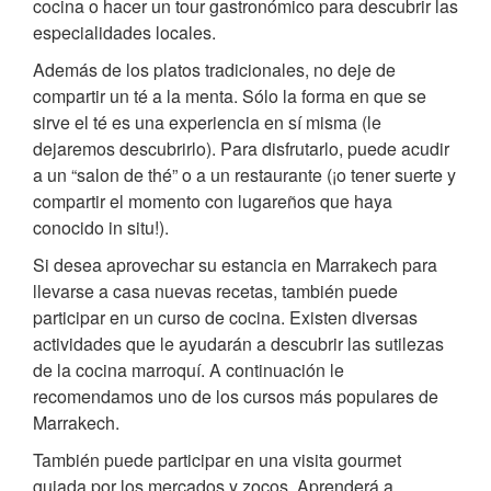
cocina o hacer un tour gastronómico para descubrir las
especialidades locales.
Además de los platos tradicionales, no deje de
compartir un té a la menta. Sólo la forma en que se
sirve el té es una experiencia en sí misma (le
dejaremos descubrirlo). Para disfrutarlo, puede acudir
a un “salon de thé” o a un restaurante (¡o tener suerte y
compartir el momento con lugareños que haya
conocido in situ!).
Si desea aprovechar su estancia en Marrakech para
llevarse a casa nuevas recetas, también puede
participar en un curso de cocina. Existen diversas
actividades que le ayudarán a descubrir las sutilezas
de la cocina marroquí. A continuación le
recomendamos uno de los cursos más populares de
Marrakech.
También puede participar en una visita gourmet
guiada por los mercados y zocos. Aprenderá a