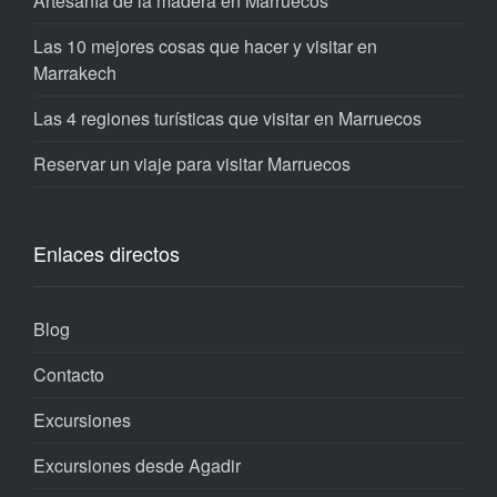
Artesanía de la madera en Marruecos
Las 10 mejores cosas que hacer y visitar en
Marrakech
Las 4 regiones turísticas que visitar en Marruecos
Reservar un viaje para visitar Marruecos
Enlaces directos
Blog
Contacto
Excursiones
Excursiones desde Agadir