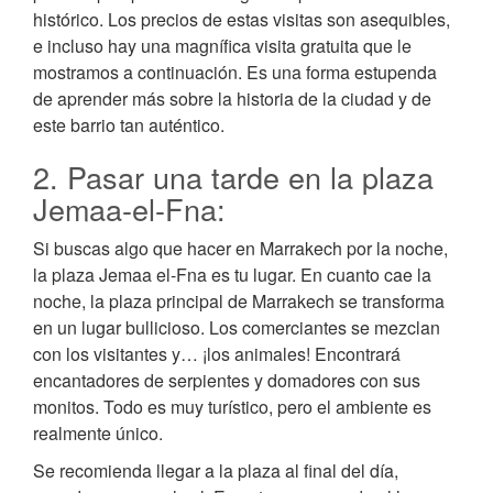
histórico. Los precios de estas visitas son asequibles,
e incluso hay una magnífica visita gratuita que le
mostramos a continuación. Es una forma estupenda
de aprender más sobre la historia de la ciudad y de
este barrio tan auténtico.
2. Pasar una tarde en la plaza
Jemaa-el-Fna:
Si buscas algo que hacer en Marrakech por la noche,
la plaza Jemaa el-Fna es tu lugar. En cuanto cae la
noche, la plaza principal de Marrakech se transforma
en un lugar bullicioso. Los comerciantes se mezclan
con los visitantes y… ¡los animales! Encontrará
encantadores de serpientes y domadores con sus
monitos. Todo es muy turístico, pero el ambiente es
realmente único.
Se recomienda llegar a la plaza al final del día,