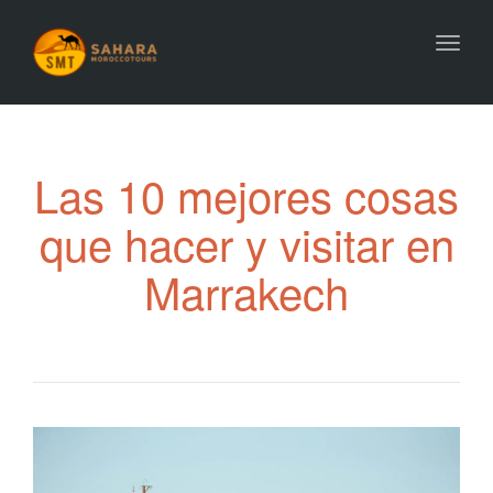
Toggl
navig
Las 10 mejores cosas
que hacer y visitar en
Marrakech