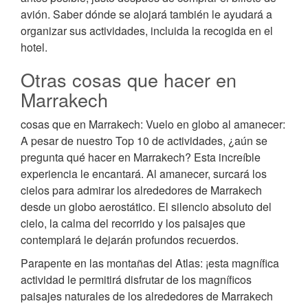
avión. Saber dónde se alojará también le ayudará a
organizar sus actividades, incluida la recogida en el
hotel.
Otras cosas que hacer en
Marrakech
cosas que en Marrakech: Vuelo en globo al amanecer:
A pesar de nuestro Top 10 de actividades, ¿aún se
pregunta qué hacer en Marrakech? Esta increíble
experiencia le encantará. Al amanecer, surcará los
cielos para admirar los alrededores de Marrakech
desde un globo aerostático. El silencio absoluto del
cielo, la calma del recorrido y los paisajes que
contemplará le dejarán profundos recuerdos.
Parapente en las montañas del Atlas: ¡esta magnífica
actividad le permitirá disfrutar de los magníficos
paisajes naturales de los alrededores de Marrakech