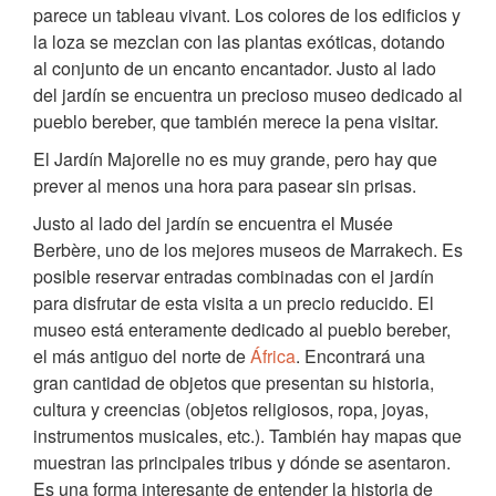
parece un tableau vivant. Los colores de los edificios y
la loza se mezclan con las plantas exóticas, dotando
al conjunto de un encanto encantador. Justo al lado
del jardín se encuentra un precioso museo dedicado al
pueblo bereber, que también merece la pena visitar.
El Jardín Majorelle no es muy grande, pero hay que
prever al menos una hora para pasear sin prisas.
Justo al lado del jardín se encuentra el Musée
Berbère, uno de los mejores museos de Marrakech. Es
posible reservar entradas combinadas con el jardín
para disfrutar de esta visita a un precio reducido. El
museo está enteramente dedicado al pueblo bereber,
el más antiguo del norte de
África
. Encontrará una
gran cantidad de objetos que presentan su historia,
cultura y creencias (objetos religiosos, ropa, joyas,
instrumentos musicales, etc.). También hay mapas que
muestran las principales tribus y dónde se asentaron.
Es una forma interesante de entender la historia de