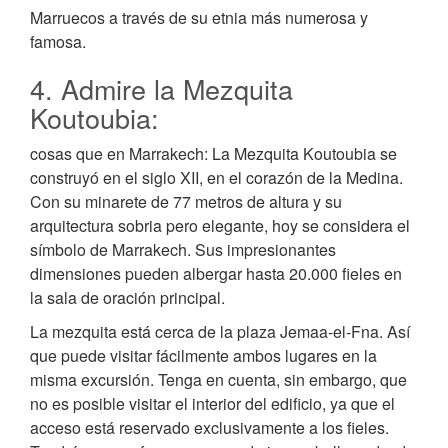
Marruecos a través de su etnia más numerosa y
famosa.
4. Admire la Mezquita
Koutoubia:
cosas que en Marrakech: La Mezquita Koutoubia se
construyó en el siglo XII, en el corazón de la Medina.
Con su minarete de 77 metros de altura y su
arquitectura sobria pero elegante, hoy se considera el
símbolo de Marrakech. Sus impresionantes
dimensiones pueden albergar hasta 20.000 fieles en
la sala de oración principal.
La mezquita está cerca de la plaza Jemaa-el-Fna. Así
que puede visitar fácilmente ambos lugares en la
misma excursión. Tenga en cuenta, sin embargo, que
no es posible visitar el interior del edificio, ya que el
acceso está reservado exclusivamente a los fieles.