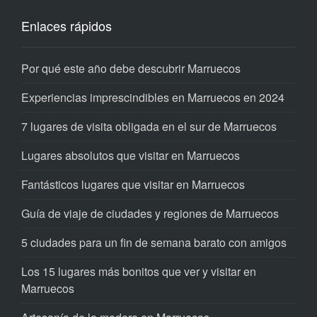
Enlaces rápidos
Por qué este año debe descubrir Marruecos
Experiencias imprescindibles en Marruecos en 2024
7 lugares de visita obligada en el sur de Marruecos
Lugares absolutos que visitar en Marruecos
Fantásticos lugares que visitar en Marruecos
Guía de viaje de ciudades y regiones de Marruecos
5 ciudades para un fin de semana barato con amigos
Los 15 lugares más bonitos que ver y visitar en
Marruecos