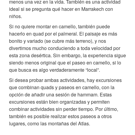
menos una vez en la vida. También es una actividad
ideal si se pregunta qué hacer en Marrakech con
niños.
Si no quiere montar en camello, también puede
hacerlo en quad por el palmeral. El paisaje es más
bonito y variado (se cubre más terreno), y nos
divertimos mucho conduciendo a toda velocidad por
esta zona desértica. Sin embargo, la experiencia sigue
siendo menos original que el paseo en camello, si lo
que busca es algo verdaderamente “local”.
Si desea probar ambas actividades, hay excursiones
que combinan quads y paseos en camello, con la
opción de añadir una sesión de hammam. Estas
excursiones están bien organizadas y permiten
combinar actividades sin perder tiempo. Por último,
también es posible realizar estos paseos a otros
lugares, como las montañas del Atlas.