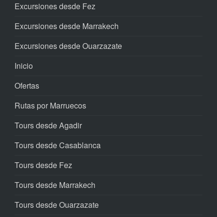
Excursiones desde Fez
Excursiones desde Marrakech
Excursiones desde Ouarzazate
Inicio
Ofertas
Rutas por Marruecos
Tours desde Agadir
Tours desde Casablanca
Tours desde Fez
Tours desde Marrakech
Tours desde Ouarzazate