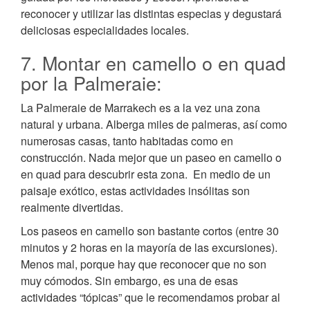
reconocer y utilizar las distintas especias y degustará
deliciosas especialidades locales.
7. Montar en camello o en quad
por la Palmeraie:
La Palmeraie de Marrakech es a la vez una zona
natural y urbana. Alberga miles de palmeras, así como
numerosas casas, tanto habitadas como en
construcción. Nada mejor que un paseo en camello o
en quad para descubrir esta zona. En medio de un
paisaje exótico, estas actividades insólitas son
realmente divertidas.
Los paseos en camello son bastante cortos (entre 30
minutos y 2 horas en la mayoría de las excursiones).
Menos mal, porque hay que reconocer que no son
muy cómodos. Sin embargo, es una de esas
actividades “tópicas” que le recomendamos probar al