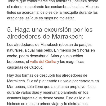
Tendrá que conformarse con admirar su belleza desde
el exterior, respetando las costumbres locales. Muchos
fieles se acercan a los pies de la mezquita durante las
oraciones, así que es mejor no molestar.
5. Haga una excursión por los
alrededores de Marrakech:
Los alrededores de Marrakech rebosan de parajes
naturales, a cual más bello. En menos de 3 horas en
coche, podrá descubrir el Atlas y sus pueblos
bereberes, el
valle del Ourika
y las magníficas
cascadas de Ouzoud.
Hay dos formas de descubrir los alrededores de
Marrakech. Si está planeando un viaje por carretera en
Marruecos, sólo tiene que alquilar su propio vehículo
durante varios días y reservar alojamiento en los
distintos lugares que desee visitar. Esto es lo que
hicimos en nuestro primer viaje, y lo disfrutamos