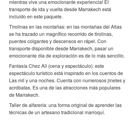
mientras vive una emocionante experiencia! El
transporte de ida y vuelta desde Marrakech está
incluido en este paquete.
Tirolinas en las montañas: en las montañas del Atlas
se ha trazado un magnífico recorrido de tirolinas,
puentes colgantes y descensos en rápel. Con
transporte disponible desde Marrakech, pasar un
emocionante día de exploración es de lo más sencillo.
Fantasía Chez Ali (cena y espectáculo): este
espectáculo turístico está inspirado en los cuentos de
Las mil y una noches. Cuenta con numerosos jinetes y
acróbatas. Es una de las atracciones más populares
de Marrakech.
Taller de alfarería: una forma original de aprender las
técnicas de un artesano tradicional marroquí.