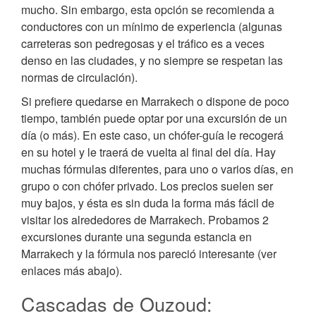
mucho. Sin embargo, esta opción se recomienda a
conductores con un mínimo de experiencia (algunas
carreteras son pedregosas y el tráfico es a veces
denso en las ciudades, y no siempre se respetan las
normas de circulación).
Si prefiere quedarse en Marrakech o dispone de poco
tiempo, también puede optar por una excursión de un
día (o más). En este caso, un chófer-guía le recogerá
en su hotel y le traerá de vuelta al final del día. Hay
muchas fórmulas diferentes, para uno o varios días, en
grupo o con chófer privado. Los precios suelen ser
muy bajos, y ésta es sin duda la forma más fácil de
visitar los alrededores de Marrakech. Probamos 2
excursiones durante una segunda estancia en
Marrakech y la fórmula nos pareció interesante (ver
enlaces más abajo).
Cascadas de Ouzoud: