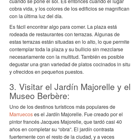
cuando se pone el sol. Es entonces cuando el lugar
cobra vida, y los colores de los edificios se magnifican
con la última luz del día.
Es fácil encontrar algo para comer. La plaza está
rodeada de restaurantes con terrazas. Algunas de
estas terrazas están situadas en lo alto, lo que permite
contemplar toda la plaza y su bullicio sin mezclarse
necesariamente con la multitud. También es posible
degustar una gran variedad de platos cocinados in situ
y ofrecidos en pequeños puestos.
3. Visitar el Jardín Majorelle y el
Museo Berbère:
Uno de los destinos turísticos más populares de
Marruecos
es el Jardín Majorelle. Fue creado por el
pintor francés Jacques Majorelle, que tardó casi 40
años en completar su “obra”. El jardín contrasta
fuertemente con el resto de la ciudad, y a veces