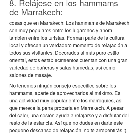
8. Relájese en los hammams
de Marrakech:
cosas que en Marrakech: Los hammams de Marrakech
son muy populares entre los lugareños y ahora
también entre los turistas. Forman parte de la cultura
local y ofrecen un verdadero momento de relajación a
todos sus visitantes. Decorados al más puro estilo
oriental, estos establecimientos cuentan con una gran
variedad de bañeras y salas húmedas, así como
salones de masaje.
No tenemos ningún consejo específico sobre los
hammams, aparte de aprovecharlos al máximo. Es
una actividad muy popular entre los marroquíes, así
que merece la pena probarla en Marrakech. A pesar
del calor, una sesión ayuda a relajarse y a disfrutar del
resto de la estancia. Así que no dudes en darte este
pequeño descanso de relajación, no te arrepentirás :).