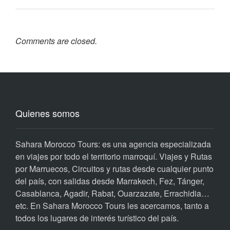
Comments are closed.
Quienes somos
Sahara Morocco Tours: es una agencia especializada
en viajes por todo el territorio marroquí. Viajes y Rutas
por Marruecos, Circuitos y rutas desde cualquier punto
del país, con salidas desde Marrakech, Fez, Tánger,
Casablanca, Agadir, Rabat, Ouarzazate, Errachidia…
etc. En Sahara Morocco Tours les acercamos, tanto a
todos los lugares de interés turístico del país.