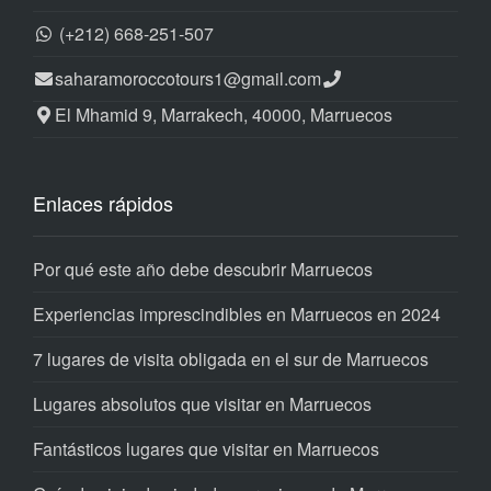
(+212) 668-251-507
saharamoroccotours1@gmail.com
El Mhamid 9, Marrakech, 40000, Marruecos
Enlaces rápidos
Por qué este año debe descubrir Marruecos
Experiencias imprescindibles en Marruecos en 2024
7 lugares de visita obligada en el sur de Marruecos
Lugares absolutos que visitar en Marruecos
Fantásticos lugares que visitar en Marruecos