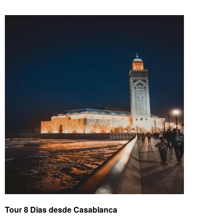
Tour 8 Dias desde Casablanca