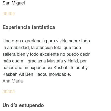
San Miguel





Experiencia fantástica
Una gran experiencia para vivirla sobre todo
la amabilidad, la atención total que todo
saliera bien y todo excelente no puedo decir
más que mil gracias a Mustafa y Halid, por
hacer que mi experiencia Kasbah Telouet y
Kasbah Ait Ben Hadou inolvidable.
Ana Maria





Un día estupendo