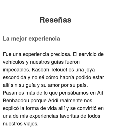
Reseñas
La mejor experiencia
Fue una experiencia preciosa. El servicio de
vehículos y nuestros guías fueron
impecables. Kasbah Telouet es una joya
escondida y no sé cómo habría podido estar
allí sin su guía y su amor por su país.
Pasamos más de lo que pensábamos en Ait
Benhaddou porque Addi realmente nos
explicó la forma de vida allí y se convirtió en
una de mis experiencias favoritas de todos
nuestros viajes.