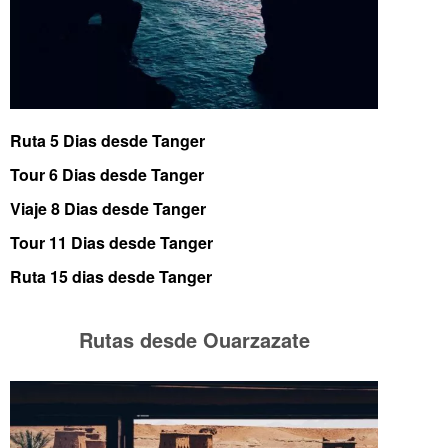
Ruta 5 Dias desde Tanger
Tour 6 Dias desde Tanger
Viaje 8 Dias desde Tanger
Tour 11 Dias desde Tanger
Ruta 15 dias desde Tanger
Rutas desde Ouarzazate