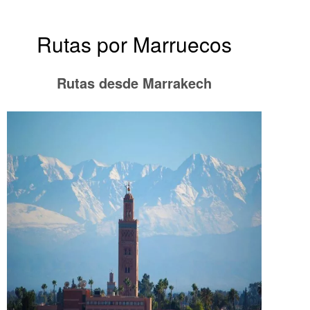
Rutas por Marruecos
Rutas desde Marrakech