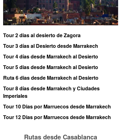
Tour 2 dias al desierto de Zagora
Tour 3 días al Desierto desde Marrakech
Tour 4 días desde Marrakech al Desierto
Tour 5 dias desde Marrakech al Desierto
Ruta 6 dias desde Marrakech al Desierto
Tour 8 días desde Marrakech y Ciudades
Imperiales
Tour 10 Dias por Marruecos desde Marrakech
Tour 12 Dias por Marruecos desde Marrakech
Rutas desde Casablanca