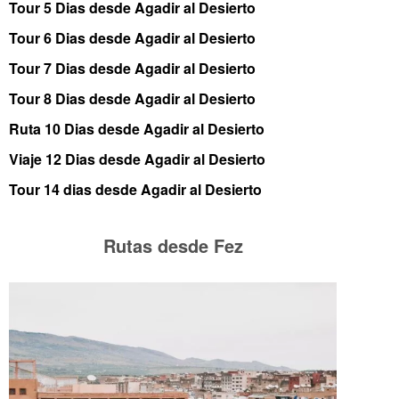
Tour 5 Dias desde Agadir al Desierto
Tour 6 Dias desde Agadir al Desierto
Tour 7 Dias desde Agadir al Desierto
Tour 8 Dias desde Agadir al Desierto
Ruta 10 Dias desde Agadir al Desierto
Viaje 12 Dias desde Agadir al Desierto
Tour 14 dias desde Agadir al Desierto
Rutas desde Fez