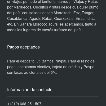
en viajes por todo el territorio marroquí. Viajes y Rutas
por Marruecos, Circuitos y rutas desde cualquier punto
del país, con salidas desde Marrakech, Fez, Tánger,
Casablanca, Agadir, Rabat, Ouarzazate, Errachidia…
etc. En Sahara Morocco Tours les acercamos, tanto a
todos los lugares de interés turístico del país.
Pagos aceptados
Para el depósito, utilizamos Paypal. Para el resto del
pago, aceptamos efectivo, tarjeta de crédito y Paypal
con tasas adicionales del 5%.
Información de contacto
.
(+212) 668-251-507