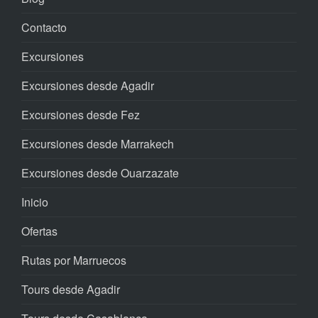
Contacto
Excursiones
Excursiones desde Agadir
Excursiones desde Fez
Excursiones desde Marrakech
Excursiones desde Ouarzazate
Inicio
Ofertas
Rutas por Marruecos
Tours desde Agadir