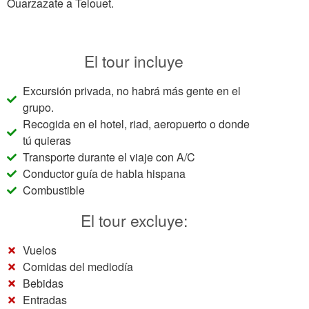
Ouarzazate a Telouet.
El tour incluye
Excursión privada, no habrá más gente en el
grupo.
Recogida en el hotel, riad, aeropuerto o donde
tú quieras
Transporte durante el viaje con A/C
Conductor guía de habla hispana
Combustible
El tour excluye:
Vuelos
Comidas del mediodía
Bebidas
Entradas