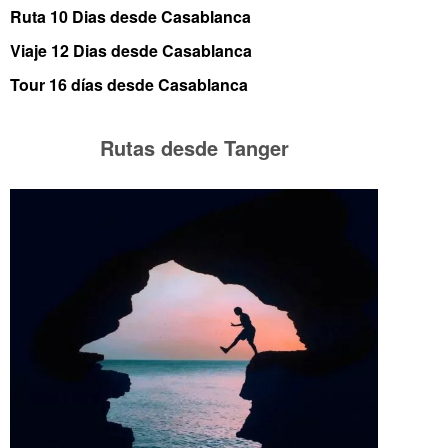
Ruta 10 Dias desde Casablanca
Viaje 12 Dias desde Casablanca
Tour 16 días desde Casablanca
Rutas desde Tanger