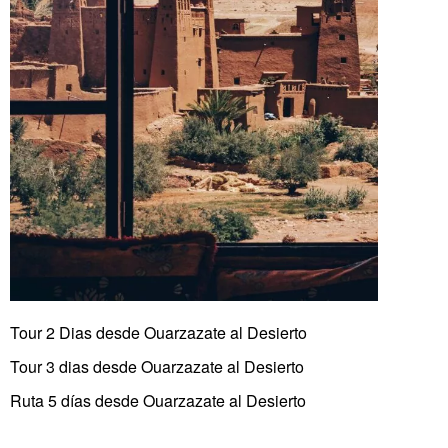
Tour 2 Dias desde Ouarzazate al Desierto
Tour 3 dias desde Ouarzazate al Desierto
Ruta 5 días desde Ouarzazate al Desierto