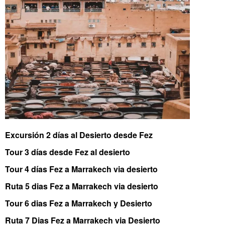
Excursión 2 días al Desierto desde Fez
Tour 3 días desde Fez al desierto
Tour 4 días Fez a Marrakech via desierto
Ruta 5 dias Fez a Marrakech via desierto
Tour 6 dias Fez a Marrakech y Desierto
Ruta 7 Dias Fez a Marrakech via Desierto