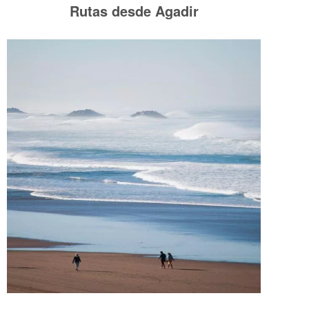
Rutas desde Agadir