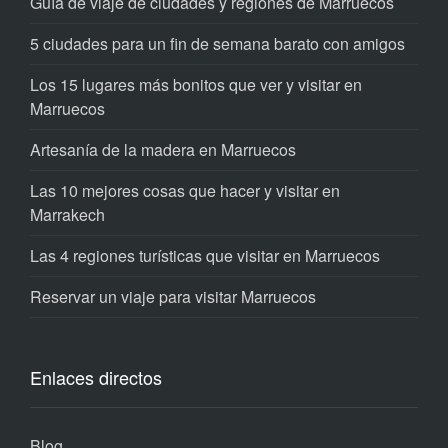
Guía de viaje de ciudades y regiones de Marruecos
5 ciudades para un fin de semana barato con amigos
Los 15 lugares más bonitos que ver y visitar en
Marruecos
Artesanía de la madera en Marruecos
Las 10 mejores cosas que hacer y visitar en
Marrakech
Las 4 regiones turísticas que visitar en Marruecos
Reservar un viaje para visitar Marruecos
Enlaces directos
Blog