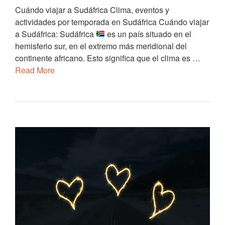
Cuándo viajar a Sudáfrica Clima, eventos y
actividades por temporada en Sudáfrica Cuándo viajar
a Sudáfrica: Sudáfrica
es un país situado en el
hemisferio sur, en el extremo más meridional del
continente africano. Esto significa que el clima es …
Read More