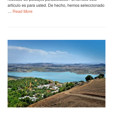
artículo es para usted. De hecho, hemos seleccionado
…
Read More