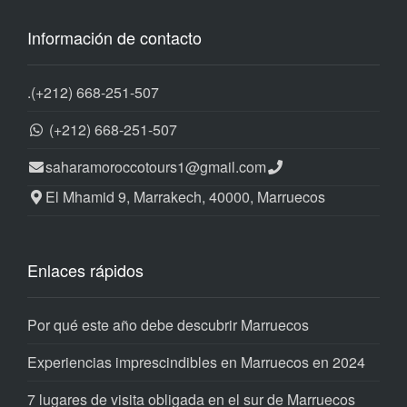
Información de contacto
.
(+212) 668-251-507
(+212) 668-251-507
saharamoroccotours1@gmail.com
El Mhamid 9, Marrakech, 40000, Marruecos
Enlaces rápidos
Por qué este año debe descubrir Marruecos
Experiencias imprescindibles en Marruecos en 2024
7 lugares de visita obligada en el sur de Marruecos