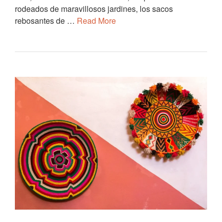
rodeados de maravillosos jardines, los sacos
rebosantes de …
Read More