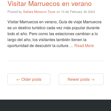
Visitar Marruecos en verano
Posted by
Sahara Morocco Tours
on
10 de February de 2024
Visitar Marruecos en verano, Guía de viaje Marruecos
es un destino turístico cada vez más popular durante
todo el año. Pero como las estaciones cambian a lo
largo del año, los visitantes también tienen la
oportunidad de descubrir la cultura …
Read More
← Older posts
Newer posts →