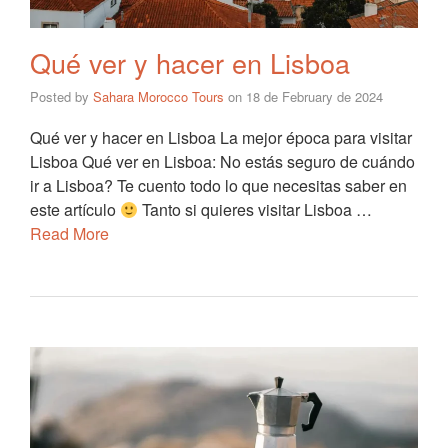
Qué ver y hacer en Lisboa
Posted by
Sahara Morocco Tours
on
18 de February de 2024
Qué ver y hacer en Lisboa La mejor época para visitar
Lisboa Qué ver en Lisboa: No estás seguro de cuándo
ir a Lisboa? Te cuento todo lo que necesitas saber en
este artículo
Tanto si quieres visitar Lisboa …
Read More