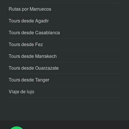
Rutas por Marruecos
Tours desde Agadir
Tours desde Casablanca
Tours desde Fez
Tours desde Marrakech
Tours desde Ouarzazate
Tours desde Tanger
Viaje de lujo