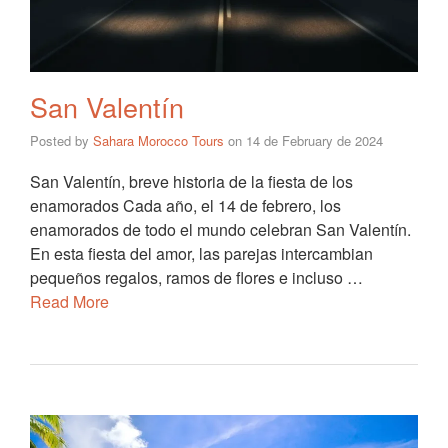
San Valentín
Posted by
Sahara Morocco Tours
on
14 de February de 2024
San Valentín, breve historia de la fiesta de los
enamorados Cada año, el 14 de febrero, los
enamorados de todo el mundo celebran San Valentín.
En esta fiesta del amor, las parejas intercambian
pequeños regalos, ramos de flores e incluso …
Read More