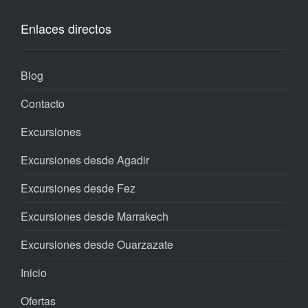
Enlaces directos
Blog
Contacto
Excursiones
Excursiones desde Agadir
Excursiones desde Fez
Excursiones desde Marrakech
Excursiones desde Ouarzazate
Inicio
Ofertas