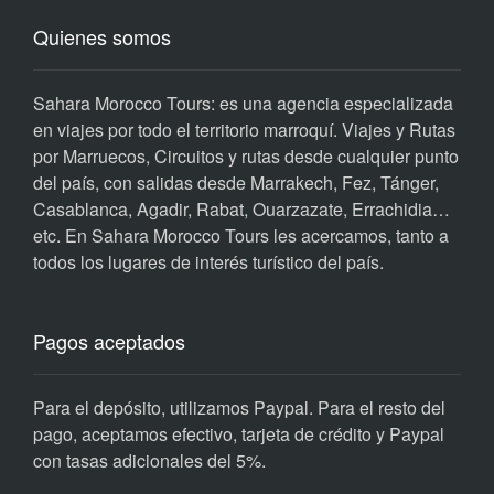
Quienes somos
Sahara Morocco Tours: es una agencia especializada
en viajes por todo el territorio marroquí. Viajes y Rutas
por Marruecos, Circuitos y rutas desde cualquier punto
del país, con salidas desde Marrakech, Fez, Tánger,
Casablanca, Agadir, Rabat, Ouarzazate, Errachidia…
etc. En Sahara Morocco Tours les acercamos, tanto a
todos los lugares de interés turístico del país.
Pagos aceptados
Para el depósito, utilizamos Paypal. Para el resto del
pago, aceptamos efectivo, tarjeta de crédito y Paypal
con tasas adicionales del 5%.