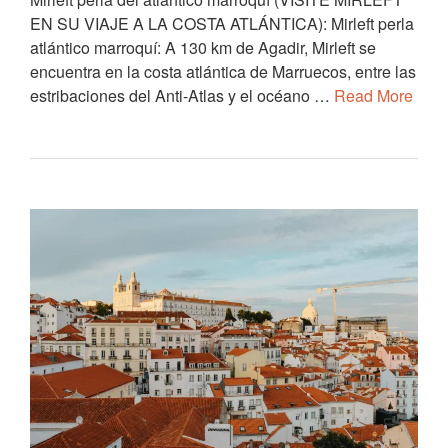
EN SU VIAJE A LA COSTA ATLÁNTICA): Mirleft perla
atlántico marroquí: A 130 km de Agadir, Mirleft se
encuentra en la costa atlántica de Marruecos, entre las
estribaciones del Anti-Atlas y el océano …
Read More