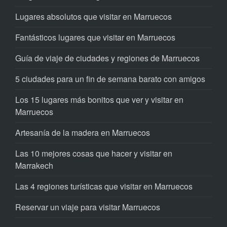
Lugares absolutos que visitar en Marruecos
Fantásticos lugares que visitar en Marruecos
Guía de viaje de ciudades y regiones de Marruecos
5 ciudades para un fin de semana barato con amigos
Los 15 lugares más bonitos que ver y visitar en
Marruecos
Artesanía de la madera en Marruecos
Las 10 mejores cosas que hacer y visitar en
Marrakech
Las 4 regiones turísticas que visitar en Marruecos
Reservar un viaje para visitar Marruecos