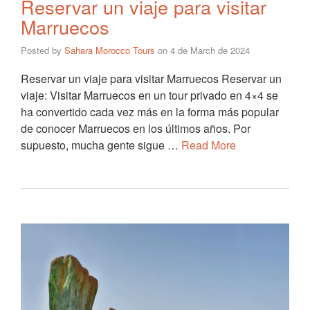
Reservar un viaje para visitar
Marruecos
Posted by
Sahara Morocco Tours
on
4 de March de 2024
Reservar un viaje para visitar Marruecos Reservar un
viaje: Visitar Marruecos en un tour privado en 4×4 se
ha convertido cada vez más en la forma más popular
de conocer Marruecos en los últimos años. Por
supuesto, mucha gente sigue …
Read More