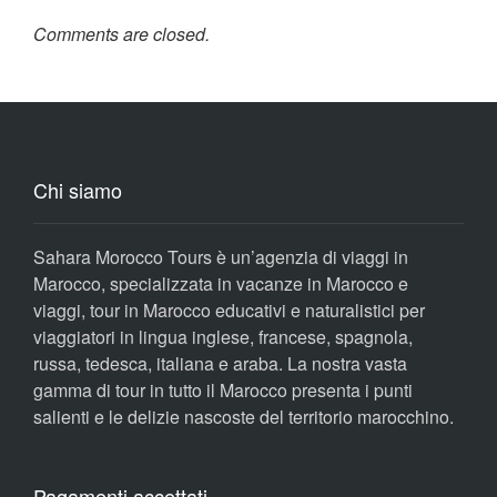
Comments are closed.
Chi siamo
Sahara Morocco Tours è un’agenzia di viaggi in
Marocco, specializzata in vacanze in Marocco e
viaggi, tour in Marocco educativi e naturalistici per
viaggiatori in lingua inglese, francese, spagnola,
russa, tedesca, italiana e araba. La nostra vasta
gamma di tour in tutto il Marocco presenta i punti
salienti e le delizie nascoste del territorio marocchino.
Pagamenti accettati