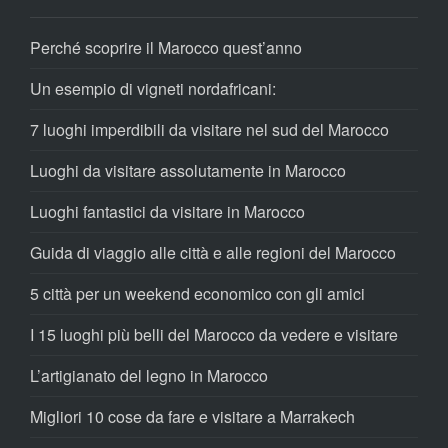
Perché scoprire il Marocco quest’anno
Un esempio di vigneti nordafricani:
7 luoghi imperdibili da visitare nel sud del Marocco
Luoghi da visitare assolutamente in Marocco
Luoghi fantastici da visitare in Marocco
Guida di viaggio alle città e alle regioni del Marocco
5 città per un weekend economico con gli amici
I 15 luoghi più belli del Marocco da vedere e visitare
L’artigianato del legno in Marocco
Migliori 10 cose da fare e visitare a Marrakech