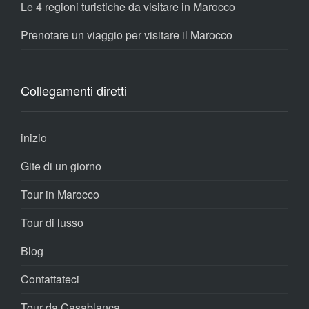
Le 4 regioni turistiche da visitare in Marocco
Prenotare un viaggio per visitare il Marocco
Collegamenti diretti
inizio
Gite di un giorno
Tour in Marocco
Tour di lusso
Blog
Contattateci
Tour da Casablanca