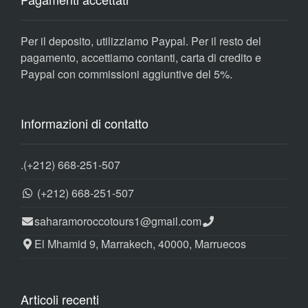
Per il deposito, utilizziamo Paypal. Per il resto del
pagamento, accettiamo contanti, carta di credito e
Paypal con commissioni aggiuntive del 5%.
Informazioni di contatto
.
(+212) 668-251-507
(+212) 668-251-507
saharamoroccotours1@gmail.com
El Mhamid 9, Marrakech, 40000, Marruecos
Articoli recenti