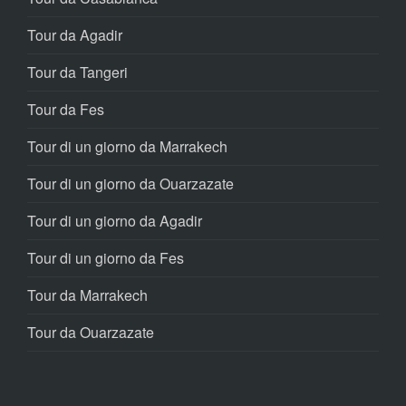
Tour da Agadir
Tour da Tangeri
Tour da Fes
Tour di un giorno da Marrakech
Tour di un giorno da Ouarzazate
Tour di un giorno da Agadir
Tour di un giorno da Fes
Tour da Marrakech
Tour da Ouarzazate