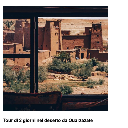
Tour di 2 giorni nel deserto da Ouarzazate