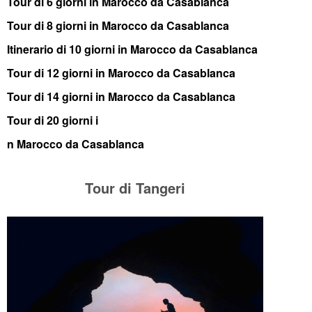
Tour di 6 giorni in Marocco da Casablanca
Tour di 8 giorni in Marocco da Casablanca
Itinerario di 10 giorni in Marocco da Casablanca
Tour di 12 giorni in Marocco da Casablanca
Tour di 14 giorni in Marocco da Casablanca
Tour di 20 giorni i
n Marocco da Casablanca
Tour di Tangeri