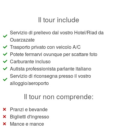
Il tour include
Servizio di prelievo dal vostro Hotel/Riad da
Ouarzazate
Trasporto privato con veicolo A/C
Potete fermarvi ovunque per scattare foto
Carburante incluso
Autista professionista parlante italiano
Servizio di riconsegna presso il vostro
alloggio/aeroporto
Il tour non comprende:
Pranzi e bevande
Biglietti d'ingresso
Mance e mance