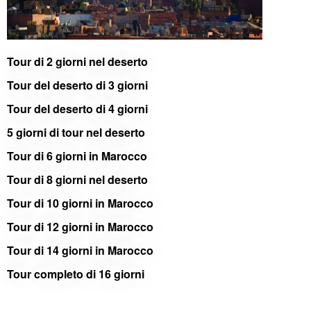
Tour di 2 giorni nel deserto
Tour del deserto di 3 giorni
Tour del deserto di 4 giorni
5 giorni di tour nel deserto
Tour di 6 giorni in Marocco
Tour di 8 giorni nel deserto
Tour di 10 giorni in Marocco
Tour di 12 giorni in Marocco
Tour di 14 giorni in Marocco
Tour completo di 16 giorni