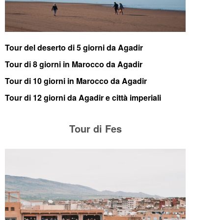
Tour del deserto di 5 giorni da Agadir
Tour di 8 giorni in Marocco da Agadir
Tour di 10 giorni in Marocco da Agadir
Tour di 12 giorni da Agadir e città imperiali
Tour di Fes