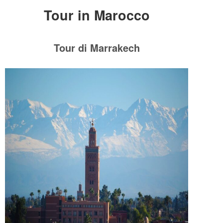
Tour in Marocco
Tour di Marrakech