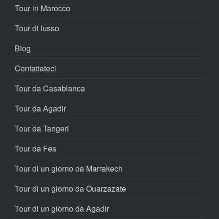
Tour in Marocco
Tour di lusso
Blog
Contattateci
Tour da Casablanca
Tour da Agadir
Tour da Tangeri
Tour da Fes
Tour di un giorno da Marrakech
Tour di un giorno da Ouarzazate
Tour di un giorno da Agadir