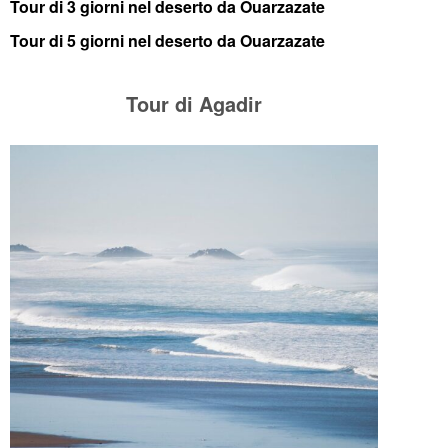
Tour di 3 giorni nel deserto da Ouarzazate
Tour di 5 giorni nel deserto da Ouarzazate
Tour di Agadir