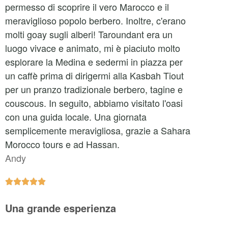
permesso di scoprire il vero Marocco e il
meraviglioso popolo berbero. Inoltre, c'erano
molti goay sugli alberi! Taroundant era un
luogo vivace e animato, mi è piaciuto molto
esplorare la Medina e sedermi in piazza per
un caffè prima di dirigermi alla Kasbah Tiout
per un pranzo tradizionale berbero, tagine e
couscous. In seguito, abbiamo visitato l'oasi
con una guida locale. Una giornata
semplicemente meravigliosa, grazie a Sahara
Morocco tours e ad Hassan.
Andy





Una grande esperienza