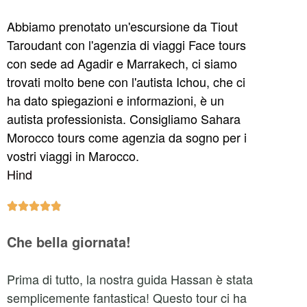
Abbiamo prenotato un'escursione da Tiout
Taroudant con l'agenzia di viaggi Face tours
con sede ad Agadir e Marrakech, ci siamo
trovati molto bene con l'autista Ichou, che ci
ha dato spiegazioni e informazioni, è un
autista professionista. Consigliamo Sahara
Morocco tours come agenzia da sogno per i
vostri viaggi in Marocco.
Hind





Che bella giornata!
Prima di tutto, la nostra guida Hassan è stata
semplicemente fantastica! Questo tour ci ha