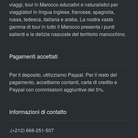
viaggi, tour in Marocco educativi e naturalistici per
viaggiatori in lingua inglese, francese, spagnola,
russa, tedesca, italiana e araba. La nostra vasta
gamma di tour in tutto il Marocco presenta i punti
salienti e le delizie nascoste del territorio marocchino.
Pagamenti accettati
Per il deposito, utilizziamo Paypal. Per il resto del
pagamento, accettiamo contanti, carta di credito e
Paypal con commissioni aggiuntive del 5%.
Informazioni di contatto
.
(+212) 668-251-507