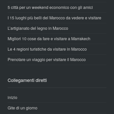
5 città per un weekend economico con gli amici
I 15 luoghi più belli del Marocco da vedere e visitare
L’artigianato del legno in Marocco
Migliori 10 cose da fare e visitare a Marrakech
Le 4 regioni turistiche da visitare in Marocco
Prenotare un viaggio per visitare il Marocco
Collegamenti diretti
inizio
Gite di un giorno