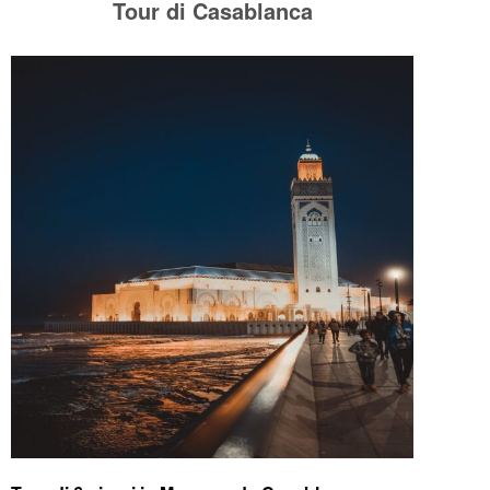
Tour di Casablanca