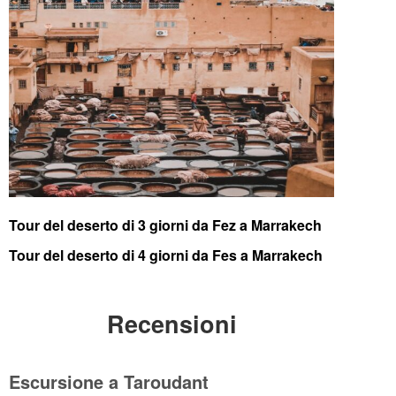
Tour del deserto di 3 giorni da Fez a Marrakech
Tour del deserto di 4 giorni da Fes a Marrakech
Recensioni
Escursione a Taroudant