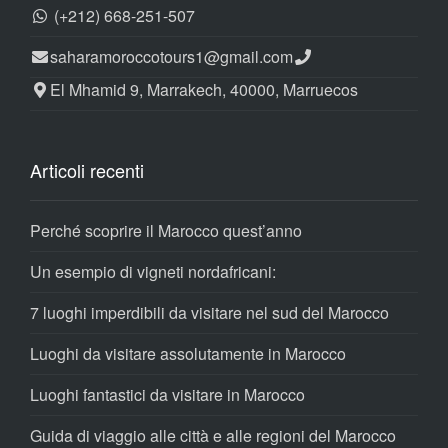
(+212) 668-251-507
saharamoroccotours1@gmail.com
El Mhamid 9, Marrakech, 40000, Marruecos
Articoli recenti
Perché scoprire il Marocco quest’anno
Un esempio di vigneti nordafricani:
7 luoghi imperdibili da visitare nel sud del Marocco
Luoghi da visitare assolutamente in Marocco
Luoghi fantastici da visitare in Marocco
Guida di viaggio alle città e alle regioni del Marocco