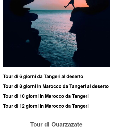
Tour di 6 giorni da Tangeri al deserto
Tour di 8 giorni in Marocco da Tangeri al deserto
Tour di 10 giorni in Marocco da Tangeri
Tour di 12 giorni in Marocco da Tangeri
Tour di Ouarzazate