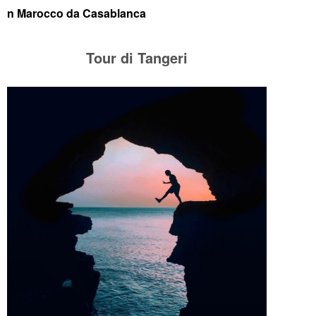
n Marocco da Casablanca
Tour di Tangeri