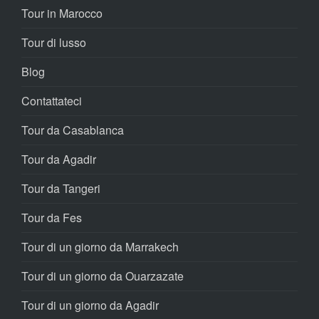
Tour in Marocco
Tour di lusso
Blog
Contattateci
Tour da Casablanca
Tour da Agadir
Tour da Tangeri
Tour da Fes
Tour di un giorno da Marrakech
Tour di un giorno da Ouarzazate
Tour di un giorno da Agadir