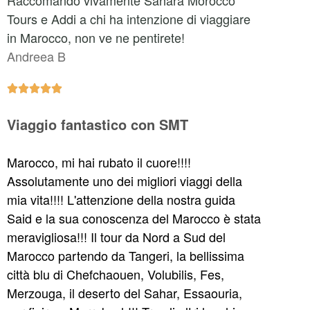
Tours e Addi a chi ha intenzione di viaggiare
in Marocco, non ve ne pentirete!
Andreea B





Viaggio fantastico con SMT
Marocco, mi hai rubato il cuore!!!!
Assolutamente uno dei migliori viaggi della
mia vita!!!! L'attenzione della nostra guida
Said e la sua conoscenza del Marocco è stata
meravigliosa!!! Il tour da Nord a Sud del
Marocco partendo da Tangeri, la bellissima
città blu di Chefchaouen, Volubilis, Fes,
Merzouga, il deserto del Sahar, Essaouria,