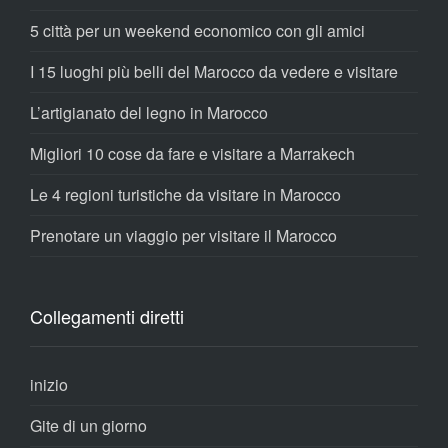
5 città per un weekend economico con gli amici
I 15 luoghi più belli del Marocco da vedere e visitare
L’artigianato del legno in Marocco
Migliori 10 cose da fare e visitare a Marrakech
Le 4 regioni turistiche da visitare in Marocco
Prenotare un viaggio per visitare il Marocco
Collegamenti diretti
inizio
Gite di un giorno