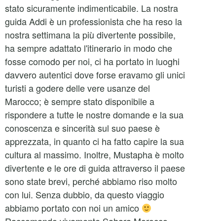
stato sicuramente indimenticabile. La nostra
guida Addi è un professionista che ha reso la
nostra settimana la più divertente possibile,
ha sempre adattato l'itinerario in modo che
fosse comodo per noi, ci ha portato in luoghi
davvero autentici dove forse eravamo gli unici
turisti a godere delle vere usanze del
Marocco; è sempre stato disponibile a
rispondere a tutte le nostre domande e la sua
conoscenza e sincerità sul suo paese è
apprezzata, in quanto ci ha fatto capire la sua
cultura al massimo. Inoltre, Mustapha è molto
divertente e le ore di guida attraverso il paese
sono state brevi, perché abbiamo riso molto
con lui. Senza dubbio, da questo viaggio
abbiamo portato con noi un amico
Raccomando vivamente Sahara Morocco