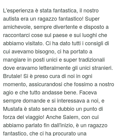
L'esperienza è stata fantastica, il nostro
autista era un ragazzo fantastico! Super
amichevole, sempre divertente e disposto a
raccontarci cose sul paese e sui luoghi che
abbiamo visitato. Ci ha dato tutti i consigli di
cui avevamo bisogno, ci ha portato a
mangiare in posti unici e super tradizionali
dove eravamo letteralmente gli unici stranieri.
Brutale! Si è preso cura di noi in ogni
momento, assicurandosi che fossimo a nostro
agio e che tutto andasse bene. Faceva
sempre domande e si interessava a noi, e
Mustafa è stato senza dubbio un punto di
forza del viaggio! Anche Salem, con cui
abbiamo parlato fin dall'inizio, è un ragazzo
fantastico, che ci ha procurato una