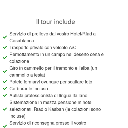
Il tour include
Servizio di prelievo dal vostro Hotel/Riad a
Casablanca
Trasporto privato con veicolo A/C
Pernottamento in un campo nel deserto cena e
colazione
Giro in cammello per il tramonto e l'alba (un
cammello a testa)
Potete fermarvi ovunque per scattare foto
Carburante incluso
Autista professionista di lingua italiano
Sistemazione in mezza pensione in hotel
selezionati, Riad o Kasbah (le colazioni sono
incluse)
Servizio di riconsegna presso il vostro