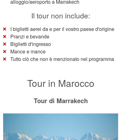
alloggio/aeroporto a Marrakech
Il tour non include:
I biglietti aerei da e per il vostro paese d'origine
Pranzi e bevande
Biglietti d'ingresso
Mance e mance
Tutto ciò che non è menzionato nel programma
Tour in Marocco
Tour di Marrakech