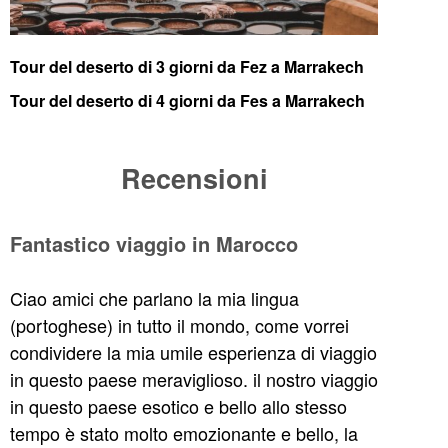
Tour del deserto di 3 giorni da Fez a Marrakech
Tour del deserto di 4 giorni da Fes a Marrakech
Recensioni
Fantastico viaggio in Marocco
Ciao amici che parlano la mia lingua
(portoghese) in tutto il mondo, come vorrei
condividere la mia umile esperienza di viaggio
in questo paese meraviglioso. il nostro viaggio
in questo paese esotico e bello allo stesso
tempo è stato molto emozionante e bello, la