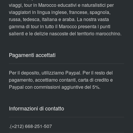
viaggi, tour in Marocco educativi e naturalistici per
viaggiatori in lingua inglese, francese, spagnola,
russa, tedesca, italiana e araba. La nostra vasta
gamma di tour in tutto il Marocco presenta i punti
salienti e le delizie nascoste del territorio marocchino.
Pagamenti accettati
Per il deposito, utilizziamo Paypal. Per il resto del
pagamento, accettiamo contanti, carta di credito e
Paypal con commissioni aggiuntive del 5%.
Informazioni di contatto
.
(+212) 668-251-507