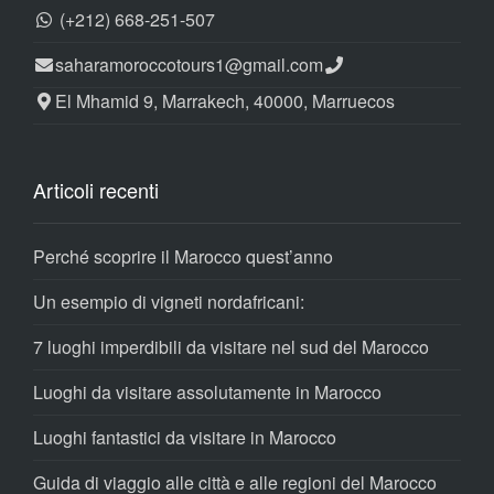
(+212) 668-251-507
saharamoroccotours1@gmail.com
El Mhamid 9, Marrakech, 40000, Marruecos
Articoli recenti
Perché scoprire il Marocco quest’anno
Un esempio di vigneti nordafricani:
7 luoghi imperdibili da visitare nel sud del Marocco
Luoghi da visitare assolutamente in Marocco
Luoghi fantastici da visitare in Marocco
Guida di viaggio alle città e alle regioni del Marocco