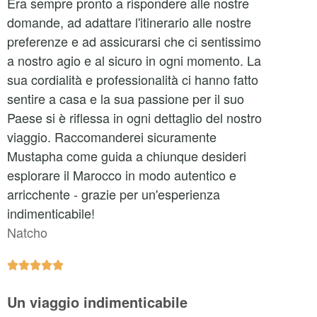
Era sempre pronto a rispondere alle nostre
domande, ad adattare l'itinerario alle nostre
preferenze e ad assicurarsi che ci sentissimo
a nostro agio e al sicuro in ogni momento. La
sua cordialità e professionalità ci hanno fatto
sentire a casa e la sua passione per il suo
Paese si è riflessa in ogni dettaglio del nostro
viaggio. Raccomanderei sicuramente
Mustapha come guida a chiunque desideri
esplorare il Marocco in modo autentico e
arricchente - grazie per un'esperienza
indimenticabile!
Natcho





Un viaggio indimenticabile