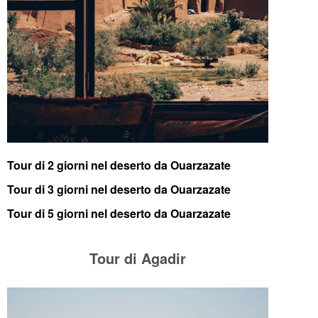
Tour di 2 giorni nel deserto da Ouarzazate
Tour di 3 giorni nel deserto da Ouarzazate
Tour di 5 giorni nel deserto da Ouarzazate
Tour di Agadir