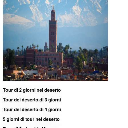
Tour di 2 giorni nel deserto
Tour del deserto di 3 giorni
Tour del deserto di 4 giorni
5 giorni di tour nel deserto