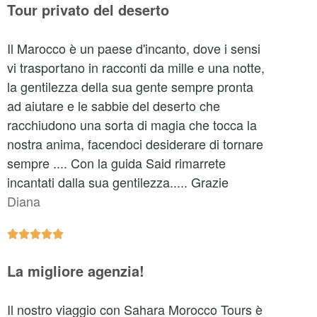
Tour privato del deserto
Il Marocco è un paese d'incanto, dove i sensi
vi trasportano in racconti da mille e una notte,
la gentilezza della sua gente sempre pronta
ad aiutare e le sabbie del deserto che
racchiudono una sorta di magia che tocca la
nostra anima, facendoci desiderare di tornare
sempre .... Con la guida Said rimarrete
incantati dalla sua gentilezza..... Grazie
Diana





La migliore agenzia!
Il nostro viaggio con Sahara Morocco Tours è