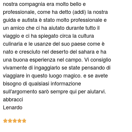
nostra compagnia era molto bello e
professionale, come ha detto (addi) la nostra
guida e autista è stato molto professionale e
un amico che ci ha aiutato durante tutto il
viaggio e ci ha spiegato circa la cultura
culinaria e le usanze del suo paese come è
nato e cresciuto nel deserto del sahara e ha
una buona esperienza nel campo. Vi consiglio
vivamente di ingaggiarlo se state pensando di
viaggiare in questo luogo magico. e se avete
bisogno di qualsiasi informazione
sull'argomento sarò sempre qui per aiutarvi.
abbracci
Lenardo




