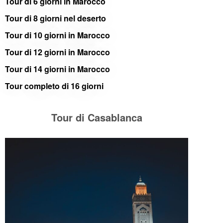
Tour di 6 giorni in Marocco
Tour di 8 giorni nel deserto
Tour di 10 giorni in Marocco
Tour di 12 giorni in Marocco
Tour di 14 giorni in Marocco
Tour completo di 16 giorni
Tour di Casablanca