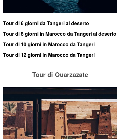
Tour di 6 giorni da Tangeri al deserto
Tour di 8 giorni in Marocco da Tangeri al deserto
Tour di 10 giorni in Marocco da Tangeri
Tour di 12 giorni in Marocco da Tangeri
Tour di Ouarzazate