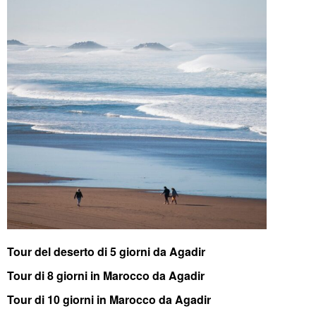
Tour del deserto di 5 giorni da Agadir
Tour di 8 giorni in Marocco da Agadir
Tour di 10 giorni in Marocco da Agadir