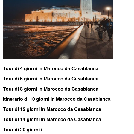
Tour di 4 giorni in Marocco da Casablanca
Tour di 6 giorni in Marocco da Casablanca
Tour di 8 giorni in Marocco da Casablanca
Itinerario di 10 giorni in Marocco da Casablanca
Tour di 12 giorni in Marocco da Casablanca
Tour di 14 giorni in Marocco da Casablanca
Tour di 20 giorni i