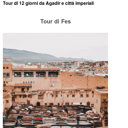
Tour di 12 giorni da Agadir e città imperiali
Tour di Fes