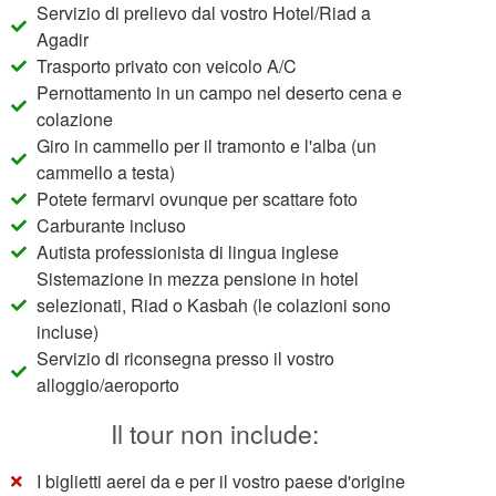
Servizio di prelievo dal vostro Hotel/Riad a
Agadir
Trasporto privato con veicolo A/C
Pernottamento in un campo nel deserto cena e
colazione
Giro in cammello per il tramonto e l'alba (un
cammello a testa)
Potete fermarvi ovunque per scattare foto
Carburante incluso
Autista professionista di lingua inglese
Sistemazione in mezza pensione in hotel
selezionati, Riad o Kasbah (le colazioni sono
incluse)
Servizio di riconsegna presso il vostro
alloggio/aeroporto
Il tour non include:
I biglietti aerei da e per il vostro paese d'origine