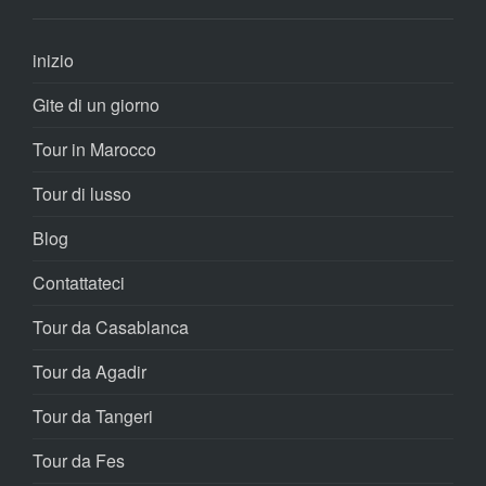
inizio
Gite di un giorno
Tour in Marocco
Tour di lusso
Blog
Contattateci
Tour da Casablanca
Tour da Agadir
Tour da Tangeri
Tour da Fes