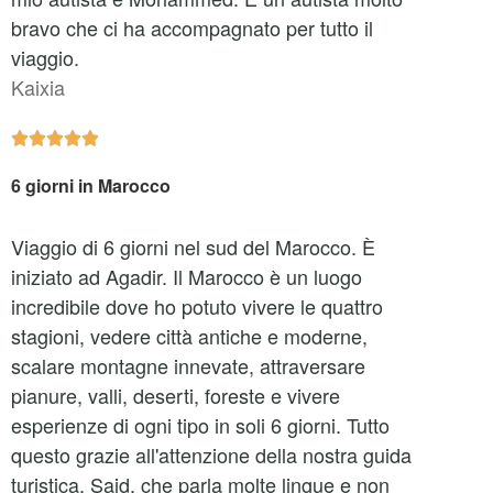
bravo che ci ha accompagnato per tutto il
viaggio.
Kaixia





6 giorni in Marocco
Viaggio di 6 giorni nel sud del Marocco. È
iniziato ad Agadir. Il Marocco è un luogo
incredibile dove ho potuto vivere le quattro
stagioni, vedere città antiche e moderne,
scalare montagne innevate, attraversare
pianure, valli, deserti, foreste e vivere
esperienze di ogni tipo in soli 6 giorni. Tutto
questo grazie all'attenzione della nostra guida
turistica, Said, che parla molte lingue e non