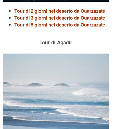
Tour di 2 giorni nel deserto da Ouarzazate
Tour di 3 giorni nel deserto da Ouarzazate
Tour di 5 giorni nel deserto da Ouarzazate
Tour di Agadir