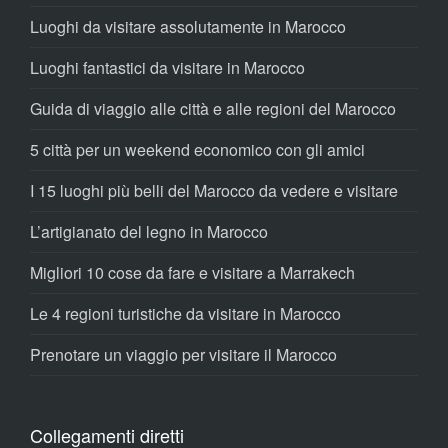
Luoghi da visitare assolutamente in Marocco
Luoghi fantastici da visitare in Marocco
Guida di viaggio alle città e alle regioni del Marocco
5 città per un weekend economico con gli amici
I 15 luoghi più belli del Marocco da vedere e visitare
L’artigianato del legno in Marocco
Migliori 10 cose da fare e visitare a Marrakech
Le 4 regioni turistiche da visitare in Marocco
Prenotare un viaggio per visitare il Marocco
Collegamenti diretti