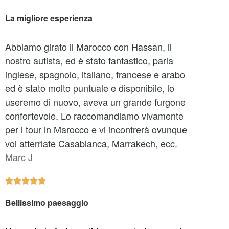
La migliore esperienza
Abbiamo girato il Marocco con Hassan, il
nostro autista, ed è stato fantastico, parla
inglese, spagnolo, italiano, francese e arabo
ed è stato molto puntuale e disponibile, lo
useremo di nuovo, aveva un grande furgone
confortevole. Lo raccomandiamo vivamente
per i tour in Marocco e vi incontrerà ovunque
voi atterriate Casablanca, Marrakech, ecc.
Marc J





Bellissimo paesaggio