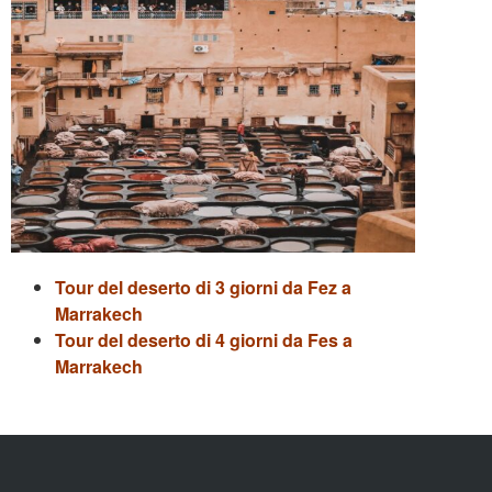
Tour del deserto di 3 giorni da Fez a
Marrakech
Tour del deserto di 4 giorni da Fes a
Marrakech