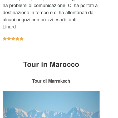
ha problemi di comunicazione. Ci ha portati a
destinazione in tempo e ci ha allontanati da
alcuni negozi con prezzi esorbitanti.
Linard





Tour in Marocco
Tour di Marrakech