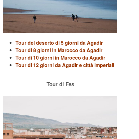
Tour del deserto di 5 giorni da Agadir
Tour di 8 giorni in Marocco da Agadir
Tour di 10 giorni in Marocco da Agadir
Tour di 12 giorni da Agadir e città imperiali
Tour di Fes