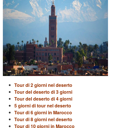
Tour di 2 giorni nel deserto
Tour del deserto di 3 giorni
Tour del deserto di 4 giorni
5 giorni di tour nel deserto
Tour di 6 giorni in Marocco
Tour di 8 giorni nel deserto
Tour di 10 giorni in Marocco