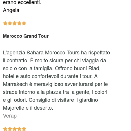
erano eccellenti.
Angela





Marocco Grand Tour
L'agenzia Sahara Morocco Tours ha rispettato
il contratto. È molto sicura per chi viaggia da
solo o con la famiglia. Offrono buoni Riad,
hotel e auto confortevoli durante i tour. A
Marrakech è meraviglioso avventurarsi per le
strade intorno alla piazza tra la gente, i colori
e gli odori. Consiglio di visitare il giardino
Majorelle e il deserto.
Verap




