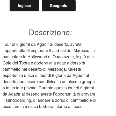
Inglese
Spagnolo
Descrizione:
Tour di 6 giorni da Agadir al deserto, avrete
l’opportunità di esplorare il sud-est del Marocco, in
particolare la Hollywood di Ouarzazate, le più alte
Gole del Todra e godervi una notte a dorso di
cammello nel deserto di Merzouga. Questa
esperienza unica di tour di 6 giorni da Agadir al
deserto può essere condivisa in un piccolo gruppo
o in un tour privato. Durante questo tour di 6 giorni
da Agadir al deserto avrete l’opportunità di provare
il sandboarding, di andare a dorso di cammello e di
ascoltare la musica berbera intorno al fuoco.