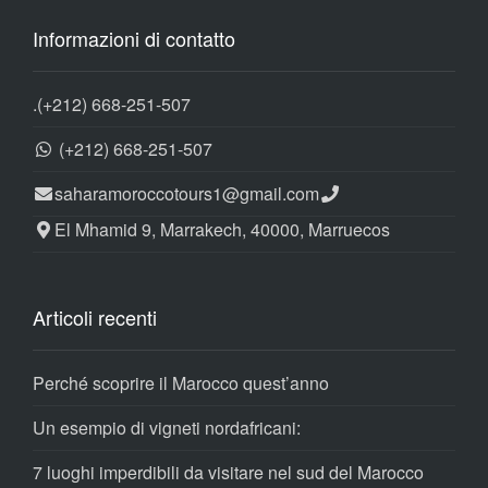
Informazioni di contatto
.
(+212) 668-251-507
(+212) 668-251-507
saharamoroccotours1@gmail.com
El Mhamid 9, Marrakech, 40000, Marruecos
Articoli recenti
Perché scoprire il Marocco quest’anno
Un esempio di vigneti nordafricani:
7 luoghi imperdibili da visitare nel sud del Marocco