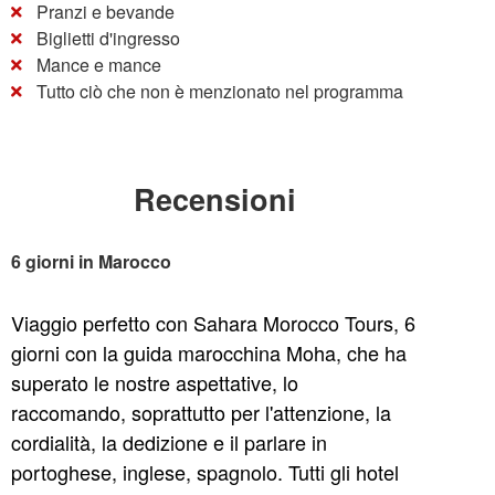
Pranzi e bevande
Biglietti d'ingresso
Mance e mance
Tutto ciò che non è menzionato nel programma
Recensioni
6 giorni in Marocco
Viaggio perfetto con Sahara Morocco Tours, 6
giorni con la guida marocchina Moha, che ha
superato le nostre aspettative, lo
raccomando, soprattutto per l'attenzione, la
cordialità, la dedizione e il parlare in
portoghese, inglese, spagnolo. Tutti gli hotel