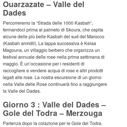
Ouarzazate – Valle del
Dades
Percorreremo la “Strada delle 1000 Kasbah”,
fermandoci prima al palmeto di Skoura, che ospita
alcune delle più belle Kasbah del sud del Marocco
(Kasbah amridil). La tappa successiva è Kelaa
Magouna, un villaggio berbero che organizza un
festival annuale delle rose nella prima settimana di
maggio. È un’occasione per i residenti di
raccogliere e vendere acqua di rose e altri prodotti
legati alle rose. La nostra escursione di un giorno
nella Valle delle Rose continuerà fino a raggiungere
la Valle del Dades.
Giorno 3 : Valle del Dades –
Gole del Todra – Merzouga
Partenza dopo la colazione per le Gole del Todra.