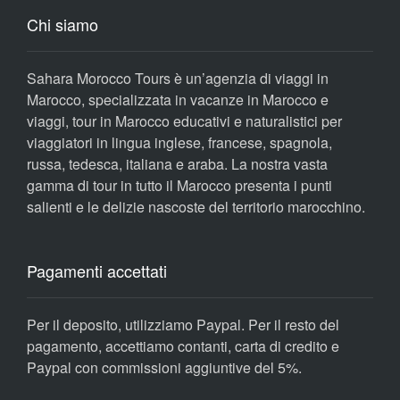
Chi siamo
Sahara Morocco Tours è un’agenzia di viaggi in
Marocco, specializzata in vacanze in Marocco e
viaggi, tour in Marocco educativi e naturalistici per
viaggiatori in lingua inglese, francese, spagnola,
russa, tedesca, italiana e araba. La nostra vasta
gamma di tour in tutto il Marocco presenta i punti
salienti e le delizie nascoste del territorio marocchino.
Pagamenti accettati
Per il deposito, utilizziamo Paypal. Per il resto del
pagamento, accettiamo contanti, carta di credito e
Paypal con commissioni aggiuntive del 5%.