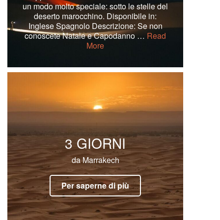
un modo molto speciale: sotto le stelle del
deserto marocchino. Disponibile in:
Inglese Spagnolo Descrizione: Se non
conoscete Natale e Capodanno …
Read
More
3 GIORNI
da Marrakech
Per saperne di più