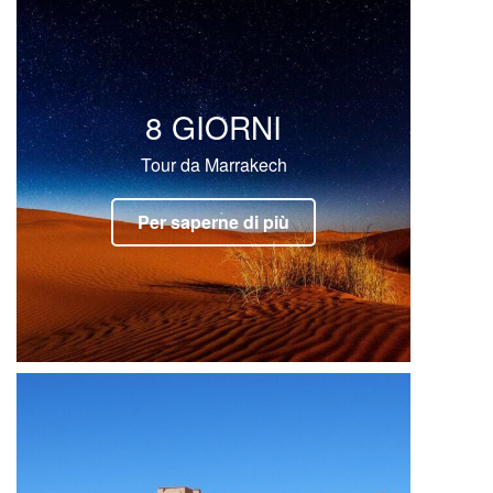
8 GIORNI
Tour da Marrakech
Per saperne di più