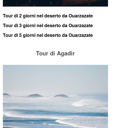
Tour di 2 giorni nel deserto da Ouarzazate
Tour di 3 giorni nel deserto da Ouarzazate
Tour di 5 giorni nel deserto da Ouarzazate
Tour di Agadir