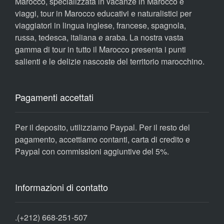
Marocco, specializzata in vacanze in Marocco e
viaggi, tour in Marocco educativi e naturalistici per
viaggiatori in lingua inglese, francese, spagnola,
russa, tedesca, italiana e araba. La nostra vasta
gamma di tour in tutto il Marocco presenta i punti
salienti e le delizie nascoste del territorio marocchino.
Pagamenti accettati
Per il deposito, utilizziamo Paypal. Per il resto del
pagamento, accettiamo contanti, carta di credito e
Paypal con commissioni aggiuntive del 5%.
Informazioni di contatto
.
(+212) 668-251-507