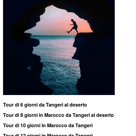
Tour di 6 giorni da Tangeri al deserto
Tour di 8 giorni in Marocco da Tangeri al deserto
Tour di 10 giorni in Marocco da Tangeri
Tour di 12 giorni in Marocco da Tangeri