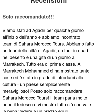
Solo raccomandato!!!
Siamo stati ad Agadir per qualche giorno
all'inizio dell'anno e abbiamo incontrato il
team di Sahara Morocco Tours. Abbiamo fatto
un tour della città di Agadir, un tour in quad
nel deserto e una gita di un giorno a
Marrakech. Tutto era di prima classe. A
Marrakech Mohammed ci ha mostrato tante
cose ed è stato in grado di introdurci alla
cultura - un paese semplicemente
meraviglioso! Posso solo raccomandare
Sahara Morocco Tours! Il team parla molto
bene il tedesco e vi mostra tutto ciò che vale
la pena vedere a un prezzo equo.