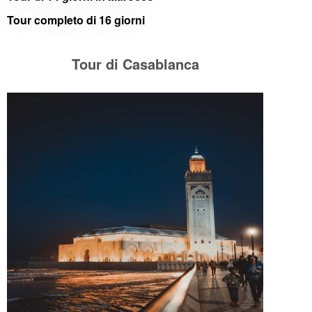
Tour completo di 16 giorni
Tour di Casablanca