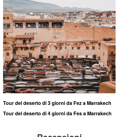
Tour del deserto di 3 giorni da Fez a Marrakech
Tour del deserto di 4 giorni da Fes a Marrakech
Recensioni