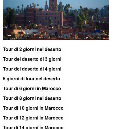
Tour di 2 giorni nel deserto
Tour del deserto di 3 giorni
Tour del deserto di 4 giorni
5 giorni di tour nel deserto
Tour di 6 giorni in Marocco
Tour di 8 giorni nel deserto
Tour di 10 giorni in Marocco
Tour di 12 giorni in Marocco
Tour di 14 giorni in Marocco