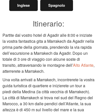
Inglese
Spagnolo
Itinerario:
Partite dal vostro hotel di Agadir alle 8:00 e iniziate
la vostra fantastica gita a Marrakech da Agadir nella
prima parte della giornata, prendendo la via rapida
dell’escursione a Marrakech da Agadir. Dopo un
totale di 3 ore di viaggio con alcune soste di
transito, attraversando le montagne dell’
Alto Atlante
,
atterrerete a Marrakech.
Una volta arrivati a Marrakech, incontrerete la vostra
guida turistica di quartiere e inizierete un tour a
piedi della Medina (la città vecchia di Marrakech).
La città di Marrakech si trova nel sud del Regno del
Marocco, a 30 km dalle pendici dell’Atlante, la sua
altezza è di 450 m sul livello del mare e la sua