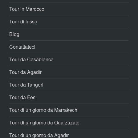
Tour in Marocco
Tour di lusso
Blog
Contattateci
Tour da Casablanca
Tour da Agadir
Tour da Tangeri
Tour da Fes
Tour di un giorno da Marrakech
Tour di un giorno da Ouarzazate
Tour di un giorno da Agadir