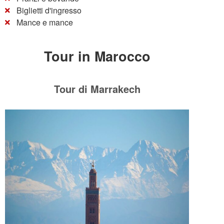
Biglietti d'ingresso
Mance e mance
Tour in Marocco
Tour di Marrakech