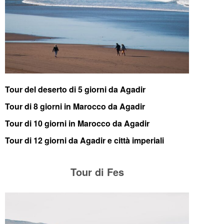
Tour del deserto di 5 giorni da Agadir
Tour di 8 giorni in Marocco da Agadir
Tour di 10 giorni in Marocco da Agadir
Tour di 12 giorni da Agadir e città imperiali
Tour di Fes