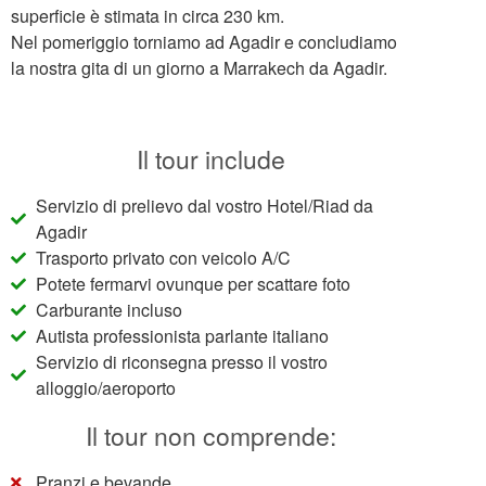
superficie è stimata in circa 230 km.
Nel pomeriggio torniamo ad Agadir e concludiamo
la nostra gita di un giorno a Marrakech da Agadir.
Il tour include
Servizio di prelievo dal vostro Hotel/Riad da
Agadir
Trasporto privato con veicolo A/C
Potete fermarvi ovunque per scattare foto
Carburante incluso
Autista professionista parlante italiano
Servizio di riconsegna presso il vostro
alloggio/aeroporto
Il tour non comprende:
Pranzi e bevande