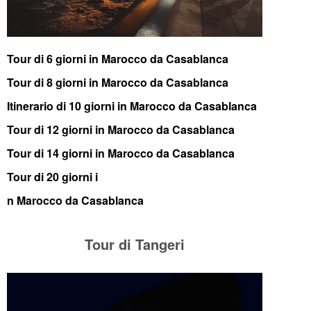
Tour di 6 giorni in Marocco da Casablanca
Tour di 8 giorni in Marocco da Casablanca
Itinerario di 10 giorni in Marocco da Casablanca
Tour di 12 giorni in Marocco da Casablanca
Tour di 14 giorni in Marocco da Casablanca
Tour di 20 giorni i
n Marocco da Casablanca
Tour di Tangeri