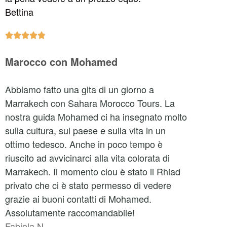
Bettina





Marocco con Mohamed
Abbiamo fatto una gita di un giorno a
Marrakech con Sahara Morocco Tours. La
nostra guida Mohamed ci ha insegnato molto
sulla cultura, sul paese e sulla vita in un
ottimo tedesco. Anche in poco tempo è
riuscito ad avvicinarci alla vita colorata di
Marrakech. Il momento clou è stato il Rhiad
privato che ci è stato permesso di vedere
grazie ai buoni contatti di Mohamed.
Assolutamente raccomandabile!
Fabiola N