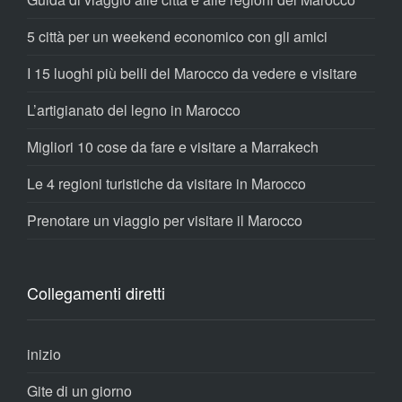
5 città per un weekend economico con gli amici
I 15 luoghi più belli del Marocco da vedere e visitare
L’artigianato del legno in Marocco
Migliori 10 cose da fare e visitare a Marrakech
Le 4 regioni turistiche da visitare in Marocco
Prenotare un viaggio per visitare il Marocco
Collegamenti diretti
inizio
Gite di un giorno