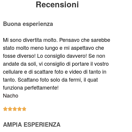
Recensioni
Buona esperienza
Mi sono divertita molto. Pensavo che sarebbe
stato molto meno lungo e mi aspettavo che
fosse diverso! Lo consiglio davvero! Se non
andate da soli, vi consiglio di portare il vostro
cellulare e di scattare foto e video di tanto in
tanto. Scattano foto solo da fermi, il quat
funziona perfettamente!
Nacho





AMPIA ESPERIENZA