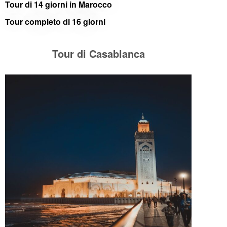
Tour di 14 giorni in Marocco
Tour completo di 16 giorni
Tour di Casablanca