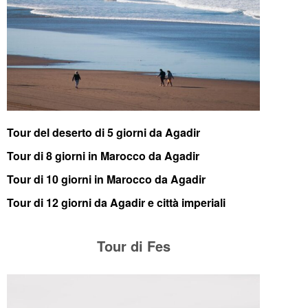
Tour del deserto di 5 giorni da Agadir
Tour di 8 giorni in Marocco da Agadir
Tour di 10 giorni in Marocco da Agadir
Tour di 12 giorni da Agadir e città imperiali
Tour di Fes