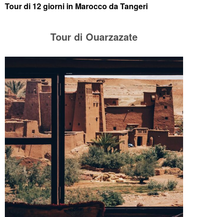
Tour di 12 giorni in Marocco da Tangeri
Tour di Ouarzazate