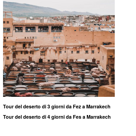
Tour del deserto di 3 giorni da Fez a Marrakech
Tour del deserto di 4 giorni da Fes a Marrakech