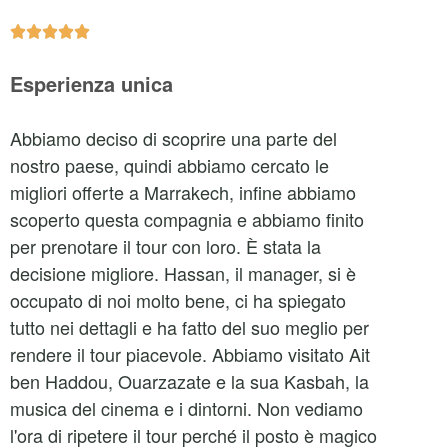





Esperienza unica
Abbiamo deciso di scoprire una parte del
nostro paese, quindi abbiamo cercato le
migliori offerte a Marrakech, infine abbiamo
scoperto questa compagnia e abbiamo finito
per prenotare il tour con loro. È stata la
decisione migliore. Hassan, il manager, si è
occupato di noi molto bene, ci ha spiegato
tutto nei dettagli e ha fatto del suo meglio per
rendere il tour piacevole. Abbiamo visitato Ait
ben Haddou, Ouarzazate e la sua Kasbah, la
musica del cinema e i dintorni. Non vediamo
l'ora di ripetere il tour perché il posto è magico