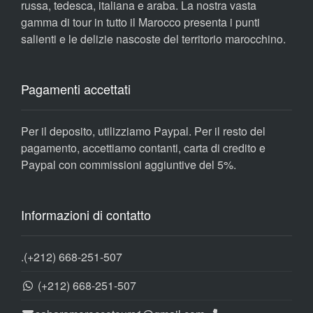
russa, tedesca, italiana e araba. La nostra vasta
gamma di tour in tutto il Marocco presenta i punti
salienti e le delizie nascoste del territorio marocchino.
Pagamenti accettati
Per il deposito, utilizziamo Paypal. Per il resto del
pagamento, accettiamo contanti, carta di credito e
Paypal con commissioni aggiuntive del 5%.
Informazioni di contatto
.
(+212) 668-251-507
(+212) 668-251-507