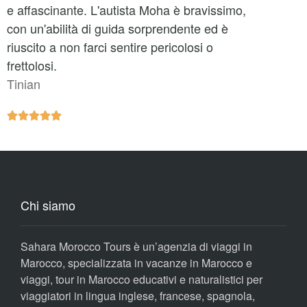
e affascinante. L'autista Moha è bravissimo,
con un'abilità di guida sorprendente ed è
riuscito a non farci sentire pericolosi o
frettolosi.
Tinian





Chi siamo
Sahara Morocco Tours è un’agenzia di viaggi in
Marocco, specializzata in vacanze in Marocco e
viaggi, tour in Marocco educativi e naturalistici per
viaggiatori in lingua inglese, francese, spagnola,