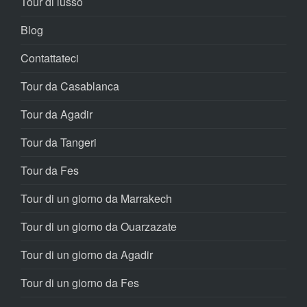
Tour di lusso
Blog
Contattateci
Tour da Casablanca
Tour da Agadir
Tour da Tangeri
Tour da Fes
Tour di un giorno da Marrakech
Tour di un giorno da Ouarzazate
Tour di un giorno da Agadir
Tour di un giorno da Fes