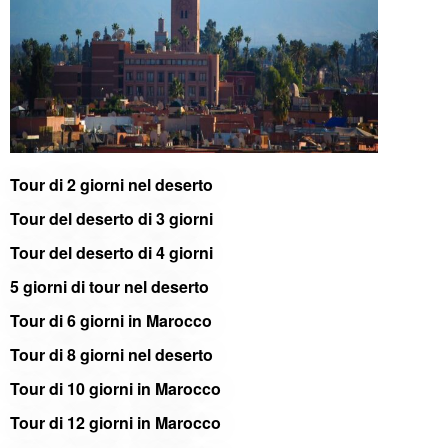
Tour di 2 giorni nel deserto
Tour del deserto di 3 giorni
Tour del deserto di 4 giorni
5 giorni di tour nel deserto
Tour di 6 giorni in Marocco
Tour di 8 giorni nel deserto
Tour di 10 giorni in Marocco
Tour di 12 giorni in Marocco