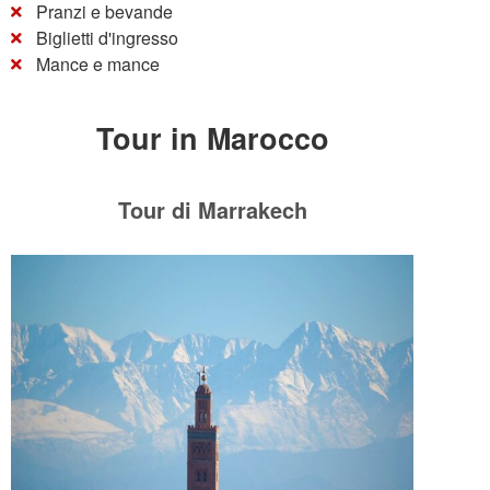
Pranzi e bevande
Biglietti d'ingresso
Mance e mance
Tour in Marocco
Tour di Marrakech