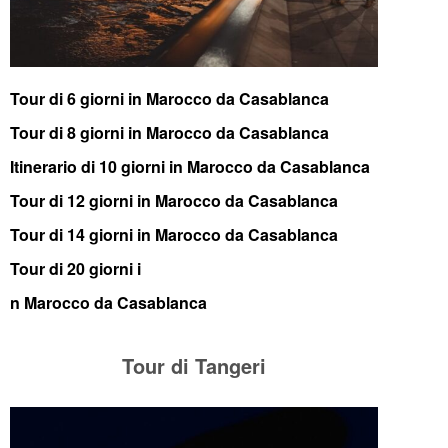
Tour di 6 giorni in Marocco da Casablanca
Tour di 8 giorni in Marocco da Casablanca
Itinerario di 10 giorni in Marocco da Casablanca
Tour di 12 giorni in Marocco da Casablanca
Tour di 14 giorni in Marocco da Casablanca
Tour di 20 giorni i
n Marocco da Casablanca
Tour di Tangeri