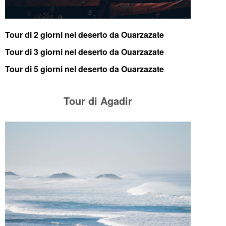
Tour di 2 giorni nel deserto da Ouarzazate
Tour di 3 giorni nel deserto da Ouarzazate
Tour di 5 giorni nel deserto da Ouarzazate
Tour di Agadir