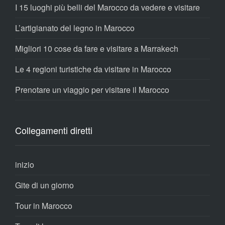
I 15 luoghi più belli del Marocco da vedere e visitare
L’artigianato del legno in Marocco
Migliori 10 cose da fare e visitare a Marrakech
Le 4 regioni turistiche da visitare in Marocco
Prenotare un viaggio per visitare il Marocco
Collegamenti diretti
inizio
Gite di un giorno
Tour in Marocco