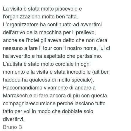
La visita è stata molto piacevole e
l'organizzazione molto ben fatta.
L'organizzatore ha continuato ad avvertirci
dell'arrivo della macchina per il prelievo,
anche se l'hotel gli aveva detto che non c'era
nessuno a fare il tour con il nostro nome, lui ci
ha avvertito e ha aspettato che partissimo.
L'autista è stato molto cordiale in ogni
momento e la visita è stata incredibile (ait ben
haddou ha qualcosa di molto speciale).
Raccomandiamo vivamente di andare a
Marrakech e di fare ancora di più con questa
compagnia/escursione perché lasciano tutto
fatto per voi in modo che dobbiate solo
divertirvi.
Bruno B