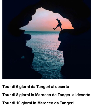
Tour di 6 giorni da Tangeri al deserto
Tour di 8 giorni in Marocco da Tangeri al deserto
Tour di 10 giorni in Marocco da Tangeri