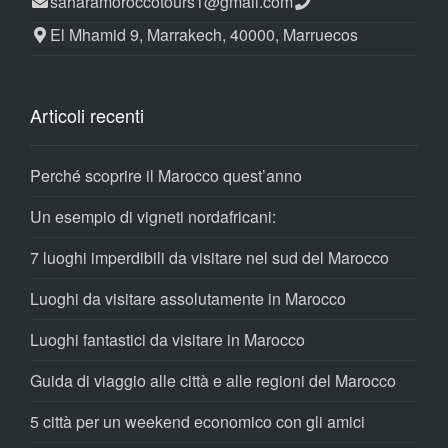
saharamoroccotours1@gmail.com
El Mhamid 9, Marrakech, 40000, Marruecos
Articoli recenti
Perché scoprire il Marocco quest’anno
Un esempio di vigneti nordafricani:
7 luoghi imperdibili da visitare nel sud del Marocco
Luoghi da visitare assolutamente in Marocco
Luoghi fantastici da visitare in Marocco
Guida di viaggio alle città e alle regioni del Marocco
5 città per un weekend economico con gli amici