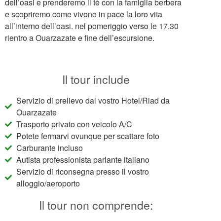
dell’oasi e prenderemo il tè con la famiglia berbera
e scopriremo come vivono in pace la loro vita
all’interno dell’oasi. nel pomeriggio verso le 17.30
rientro a Ouarzazate e fine dell’escursione.
Il tour include
Servizio di prelievo dal vostro Hotel/Riad da
Ouarzazate
Trasporto privato con veicolo A/C
Potete fermarvi ovunque per scattare foto
Carburante incluso
Autista professionista parlante italiano
Servizio di riconsegna presso il vostro
alloggio/aeroporto
Il tour non comprende: