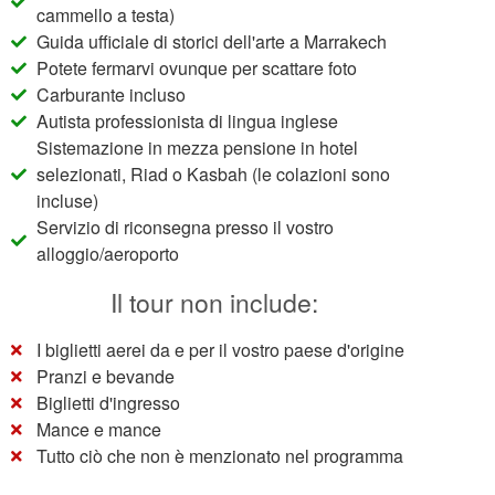
cammello a testa)
Guida ufficiale di storici dell'arte a Marrakech
Potete fermarvi ovunque per scattare foto
Carburante incluso
Autista professionista di lingua inglese
Sistemazione in mezza pensione in hotel
selezionati, Riad o Kasbah (le colazioni sono
incluse)
Servizio di riconsegna presso il vostro
alloggio/aeroporto
Il tour non include:
I biglietti aerei da e per il vostro paese d'origine
Pranzi e bevande
Biglietti d'ingresso
Mance e mance
Tutto ciò che non è menzionato nel programma