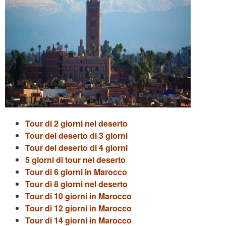
Tour di 2 giorni nel deserto
Tour del deserto di 3 giorni
Tour del deserto di 4 giorni
5 giorni di tour nel deserto
Tour di 6 giorni in Marocco
Tour di 8 giorni nel deserto
Tour di 10 giorni in Marocco
Tour di 12 giorni in Marocco
Tour di 14 giorni in Marocco