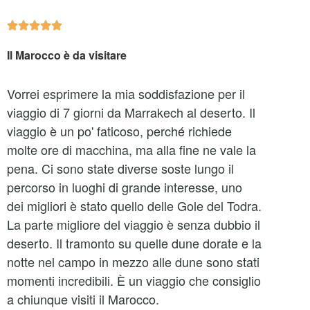





Il Marocco è da visitare
Vorrei esprimere la mia soddisfazione per il
viaggio di 7 giorni da Marrakech al deserto. Il
viaggio è un po' faticoso, perché richiede
molte ore di macchina, ma alla fine ne vale la
pena. Ci sono state diverse soste lungo il
percorso in luoghi di grande interesse, uno
dei migliori è stato quello delle Gole del Todra.
La parte migliore del viaggio è senza dubbio il
deserto. Il tramonto su quelle dune dorate e la
notte nel campo in mezzo alle dune sono stati
momenti incredibili. È un viaggio che consiglio
a chiunque visiti il Marocco.