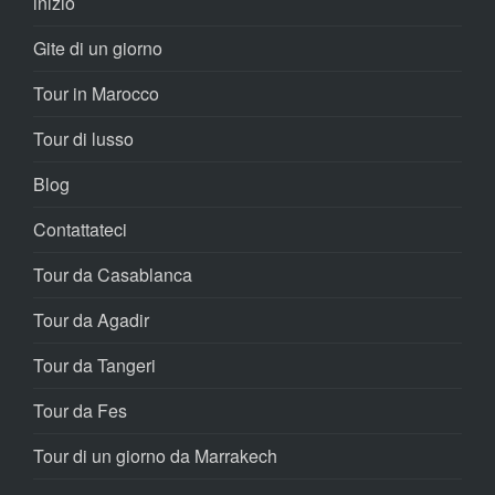
inizio
Gite di un giorno
Tour in Marocco
Tour di lusso
Blog
Contattateci
Tour da Casablanca
Tour da Agadir
Tour da Tangeri
Tour da Fes
Tour di un giorno da Marrakech