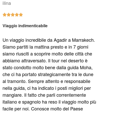
iIina





Viaggio indimenticabile
Un viaggio incredibile da Agadir a Marrakech.
Siamo partiti la mattina presto e in 7 giorni
siamo riusciti a scoprire molto delle città che
abbiamo attraversato. Il tour nel deserto è
stato condotto molto bene dalla guida Moha,
che ci ha portato strategicamente tra le dune
al tramonto. Sempre attento e responsabile
nella guida, ci ha indicato i posti migliori per
mangiare. Il fatto che parli correntemente
italiano e spagnolo ha reso il viaggio molto più
facile per noi. Conosce molto del Paese