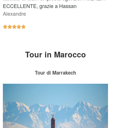
ECCELLENTE, grazie a Hassan
Alexandre





Tour in Marocco
Tour di Marrakech