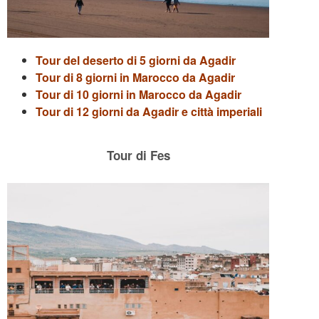
Tour del deserto di 5 giorni da Agadir
Tour di 8 giorni in Marocco da Agadir
Tour di 10 giorni in Marocco da Agadir
Tour di 12 giorni da Agadir e città imperiali
Tour di Fes