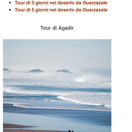
Tour di 3 giorni nel deserto da Ouarzazate
Tour di 5 giorni nel deserto da Ouarzazate
Tour di Agadir