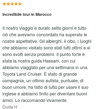





Incredibile tour in Marocco
Il nostro viaggio è durato sette giorni e tutto
ciò che avevamo concordato ha superato le
nostre aspettative. Gli alberghi, il cibo, i luoghi
che abbiamo visitato sono stati tutti ottimi e si
sono svolti senza problemi. Il punto forte è
stata la nostra guida Hassam, con cui
abbiamo viaggiato per una settimana in una
Toyota Land Cruiser. È stato di grande
compagnia, un ottimo autista, puntuale, di
buon umore, ha fatto di tutto per usare il suo
inglese e abbiamo finito per diventare buoni
amici. Lo raccomando vivamente.
Duda H