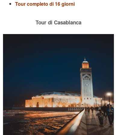
Tour completo di 16 giorni
Tour di Casablanca