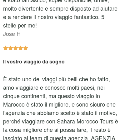
molto divertente e sempre disposto ad aiutare
e a rendere il nostro viaggio fantastico. 5
stelle per me!
Jose H





Il vostro viaggio da sogno
È stato uno dei viaggi più belli che ho fatto,
amo viaggiare e conosco molti paesi, nei
cinque continenti, ma questo viaggio in
Marocco è stato il migliore, e sono sicuro che
l'agenzia che abbiamo scelto è stato il motivo,
perché viaggiare con Sahara Morocco Tours è
la cosa migliore che si possa fare, il resto è
lasciato al team di questa agenzia. AGENZIA