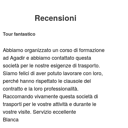
Recensioni
Tour fantastico
Abbiamo organizzato un corso di formazione
ad Agadir e abbiamo contattato questa
società per le nostre esigenze di trasporto.
Siamo felici di aver potuto lavorare con loro,
perché hanno rispettato le clausole del
contratto e la loro professionalità.
Raccomando vivamente questa società di
trasporti per le vostre attività e durante le
vostre visite. Servizio eccellente
Blanca