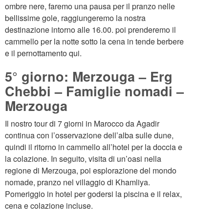
ombre nere, faremo una pausa per il pranzo nelle
bellissime gole, raggiungeremo la nostra
destinazione intorno alle 16.00. poi prenderemo il
cammello per la notte sotto la cena in tende berbere
e il pernottamento qui.
5° giorno: Merzouga – Erg
Chebbi – Famiglie nomadi –
Merzouga
Il nostro tour di 7 giorni in Marocco da Agadir
continua con l’osservazione dell’alba sulle dune,
quindi il ritorno in cammello all’hotel per la doccia e
la colazione. In seguito, visita di un’oasi nella
regione di Merzouga, poi esplorazione del mondo
nomade, pranzo nel villaggio di Khamliya.
Pomeriggio in hotel per godersi la piscina e il relax,
cena e colazione incluse.