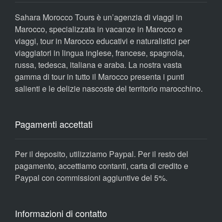
Sahara Morocco Tours è un’agenzia di viaggi in
Marocco, specializzata in vacanze in Marocco e
viaggi, tour in Marocco educativi e naturalistici per
viaggiatori in lingua inglese, francese, spagnola,
russa, tedesca, italiana e araba. La nostra vasta
gamma di tour in tutto il Marocco presenta i punti
salienti e le delizie nascoste del territorio marocchino.
Pagamenti accettati
Per il deposito, utilizziamo Paypal. Per il resto del
pagamento, accettiamo contanti, carta di credito e
Paypal con commissioni aggiuntive del 5%.
Informazioni di contatto