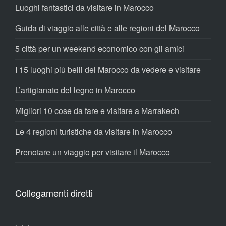
Luoghi fantastici da visitare in Marocco
Guida di viaggio alle città e alle regioni del Marocco
5 città per un weekend economico con gli amici
I 15 luoghi più belli del Marocco da vedere e visitare
L’artigianato del legno in Marocco
Migliori 10 cose da fare e visitare a Marrakech
Le 4 regioni turistiche da visitare in Marocco
Prenotare un viaggio per visitare il Marocco
Collegamenti diretti