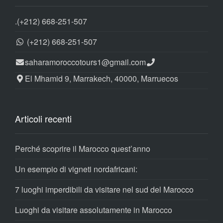
.
(+212) 668-251-507
(+212) 668-251-507
saharamoroccotours1@gmail.com
El Mhamid 9, Marrakech, 40000, Marruecos
Articoli recenti
Perché scoprire il Marocco quest’anno
Un esempio di vigneti nordafricani:
7 luoghi imperdibili da visitare nel sud del Marocco
Luoghi da visitare assolutamente in Marocco