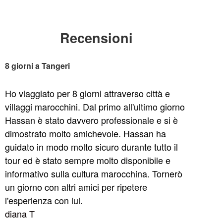
Recensioni
8 giorni a Tangeri
Ho viaggiato per 8 giorni attraverso città e
villaggi marocchini. Dal primo all'ultimo giorno
Hassan è stato davvero professionale e si è
dimostrato molto amichevole. Hassan ha
guidato in modo molto sicuro durante tutto il
tour ed è stato sempre molto disponibile e
informativo sulla cultura marocchina. Tornerò
un giorno con altri amici per ripetere
l'esperienza con lui.
diana T