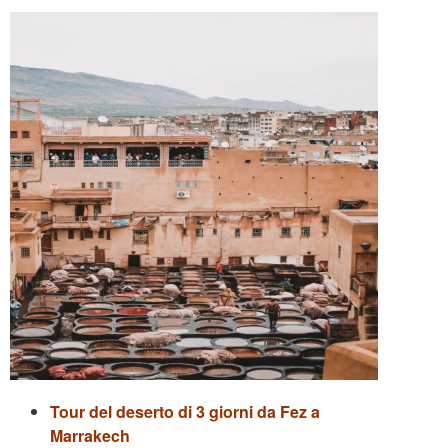
Tour del deserto di 3 giorni da Fez a
Marrakech