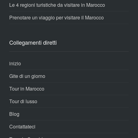
Le 4 regioni turistiche da visitare in Marocco
Prenotare un viaggio per visitare il Marocco
Collegamenti diretti
inizio
Gite di un giorno
Tour in Marocco
Tour di lusso
Blog
Contattateci