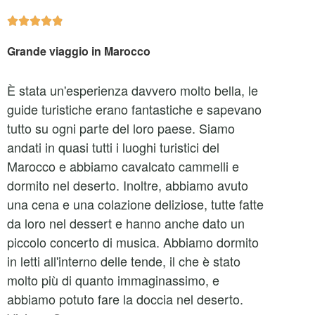





Grande viaggio in Marocco
È stata un'esperienza davvero molto bella, le
guide turistiche erano fantastiche e sapevano
tutto su ogni parte del loro paese. Siamo
andati in quasi tutti i luoghi turistici del
Marocco e abbiamo cavalcato cammelli e
dormito nel deserto. Inoltre, abbiamo avuto
una cena e una colazione deliziose, tutte fatte
da loro nel dessert e hanno anche dato un
piccolo concerto di musica. Abbiamo dormito
in letti all'interno delle tende, il che è stato
molto più di quanto immaginassimo, e
abbiamo potuto fare la doccia nel deserto.