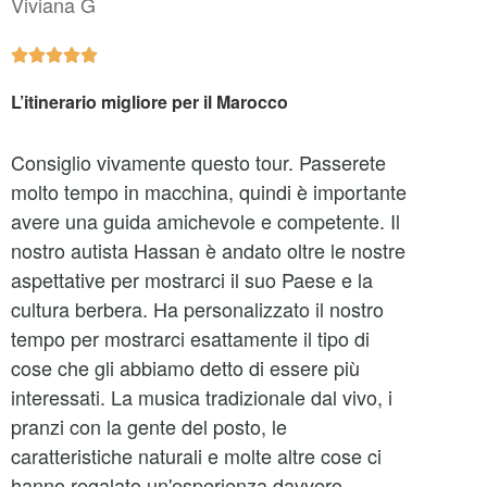
Viviana G





L’itinerario migliore per il Marocco
Consiglio vivamente questo tour. Passerete
molto tempo in macchina, quindi è importante
avere una guida amichevole e competente. Il
nostro autista Hassan è andato oltre le nostre
aspettative per mostrarci il suo Paese e la
cultura berbera. Ha personalizzato il nostro
tempo per mostrarci esattamente il tipo di
cose che gli abbiamo detto di essere più
interessati. La musica tradizionale dal vivo, i
pranzi con la gente del posto, le
caratteristiche naturali e molte altre cose ci
hanno regalato un'esperienza davvero