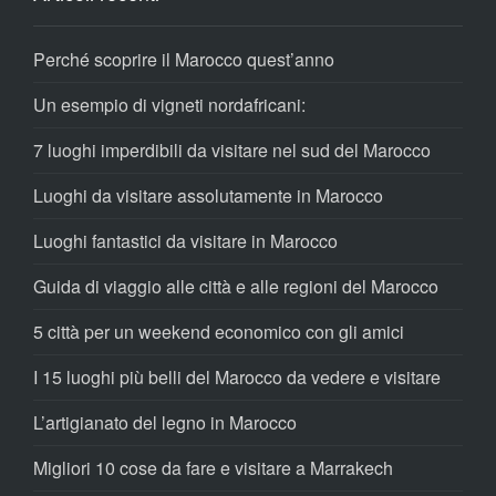
Perché scoprire il Marocco quest’anno
Un esempio di vigneti nordafricani:
7 luoghi imperdibili da visitare nel sud del Marocco
Luoghi da visitare assolutamente in Marocco
Luoghi fantastici da visitare in Marocco
Guida di viaggio alle città e alle regioni del Marocco
5 città per un weekend economico con gli amici
I 15 luoghi più belli del Marocco da vedere e visitare
L’artigianato del legno in Marocco
Migliori 10 cose da fare e visitare a Marrakech