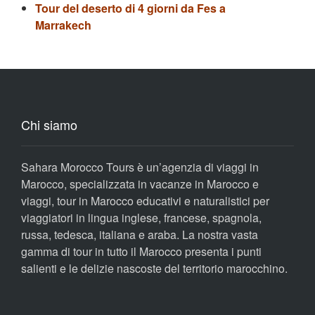
Tour del deserto di 4 giorni da Fes a
Marrakech
Chi siamo
Sahara Morocco Tours è un’agenzia di viaggi in
Marocco, specializzata in vacanze in Marocco e
viaggi, tour in Marocco educativi e naturalistici per
viaggiatori in lingua inglese, francese, spagnola,
russa, tedesca, italiana e araba. La nostra vasta
gamma di tour in tutto il Marocco presenta i punti
salienti e le delizie nascoste del territorio marocchino.