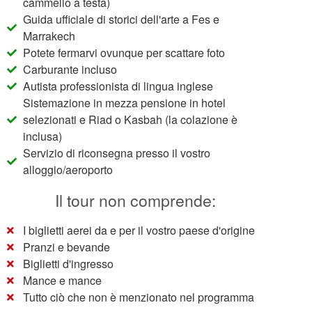
cammello a testa)
Guida ufficiale di storici dell'arte a Fes e
Marrakech
Potete fermarvi ovunque per scattare foto
Carburante incluso
Autista professionista di lingua inglese
Sistemazione in mezza pensione in hotel
selezionati e Riad o Kasbah (la colazione è
inclusa)
Servizio di riconsegna presso il vostro
alloggio/aeroporto
Il tour non comprende:
I biglietti aerei da e per il vostro paese d'origine
Pranzi e bevande
Biglietti d'ingresso
Mance e mance
Tutto ciò che non è menzionato nel programma