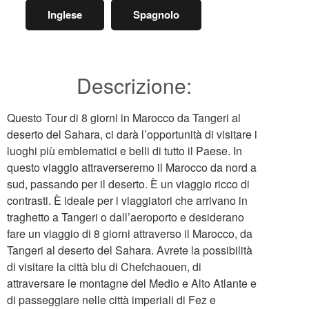
Inglese
Spagnolo
Descrizione:
Questo Tour di 8 giorni in Marocco da Tangeri al
deserto del Sahara, ci darà l’opportunità di visitare i
luoghi più emblematici e belli di tutto il Paese. In
questo viaggio attraverseremo il Marocco da nord a
sud, passando per il deserto. È un viaggio ricco di
contrasti. È ideale per i viaggiatori che arrivano in
traghetto a Tangeri o dall’aeroporto e desiderano
fare un viaggio di 8 giorni attraverso il Marocco, da
Tangeri al deserto del Sahara. Avrete la possibilità
di visitare la città blu di Chefchaouen, di
attraversare le montagne del Medio e Alto Atlante e
di passeggiare nelle città imperiali di Fez e