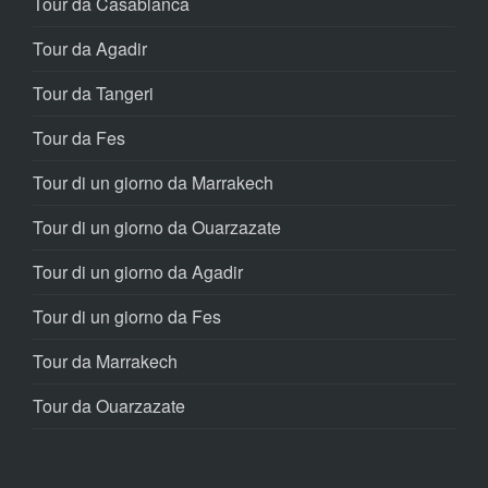
Tour da Casablanca
Tour da Agadir
Tour da Tangeri
Tour da Fes
Tour di un giorno da Marrakech
Tour di un giorno da Ouarzazate
Tour di un giorno da Agadir
Tour di un giorno da Fes
Tour da Marrakech
Tour da Ouarzazate