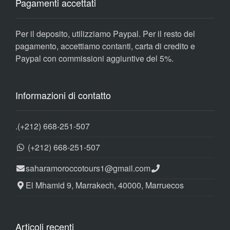
Pagamenti accettati
Per il deposito, utilizziamo Paypal. Per il resto del
pagamento, accettiamo contanti, carta di credito e
Paypal con commissioni aggiuntive del 5%.
Informazioni di contatto
.
(+212) 668-251-507
(+212) 668-251-507
saharamoroccotours1@gmail.com
El Mhamid 9, Marrakech, 40000, Marruecos
Articoli recenti