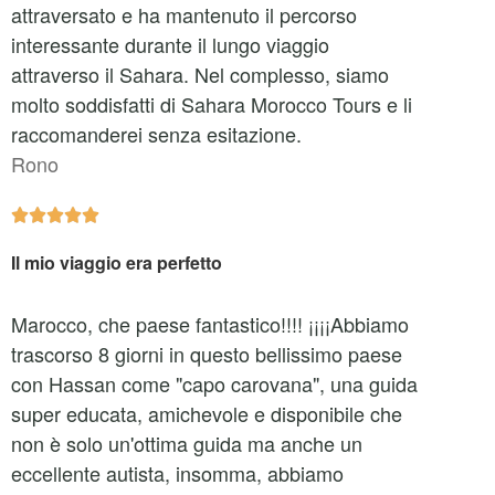
attraversato e ha mantenuto il percorso
interessante durante il lungo viaggio
attraverso il Sahara. Nel complesso, siamo
molto soddisfatti di Sahara Morocco Tours e li
raccomanderei senza esitazione.
Rono





Il mio viaggio era perfetto
Marocco, che paese fantastico!!!! ¡¡¡¡Abbiamo
trascorso 8 giorni in questo bellissimo paese
con Hassan come "capo carovana", una guida
super educata, amichevole e disponibile che
non è solo un'ottima guida ma anche un
eccellente autista, insomma, abbiamo