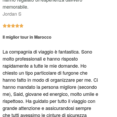
memorabile.
Jordan S





Il miglior tour in Marocco
La compagnia di viaggio è fantastica. Sono
molto professionali e hanno risposto
rapidamente a tutte le mie domande. Ho
chiesto un tipo particolare di furgone che
hanno fatto in modo di organizzare per me. Ci
hanno mandato la persona migliore (secondo
me), Said, giovane ed energico, molto umile e
rispettoso. Ha guidato per tutto il viaggio con
grande attenzione e assicurandosi sempre
che tutti avessimo le cinture di sicurezza