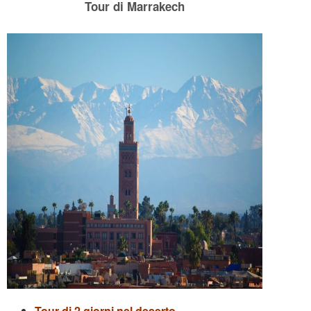
Tour di Marrakech
Tour di 2 giorni nel deserto