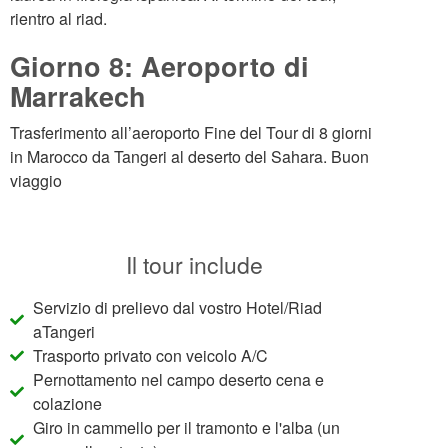
rientro al riad.
Giorno 8: Aeroporto di
Marrakech
Trasferimento all’aeroporto Fine del Tour di 8 giorni
in Marocco da Tangeri al deserto del Sahara. Buon
viaggio
Il tour include
Servizio di prelievo dal vostro Hotel/Riad
aTangeri
Trasporto privato con veicolo A/C
Pernottamento nel campo deserto cena e
colazione
Giro in cammello per il tramonto e l'alba (un