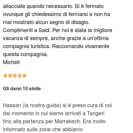
allacciate quando necessario. Si è fermato
ovunque gli chiedessimo di fermarsi e non ha
mai mostrato alcun segno di disagio.
Complimenti a Said. Per noi è stata la migliore
vacanza di sempre, anche grazie a un'ottima
compagnia turistica. Raccomando vivamente
questa compagnia.
Michell





Gli darei 10 stelle
Hassan (la nostra guida) si è preso cura di noi
dal momento in cui siamo arrivati a Tangeri
fino alla partenza per Marrakech. Era molto
informato sulle zone che abbiamo