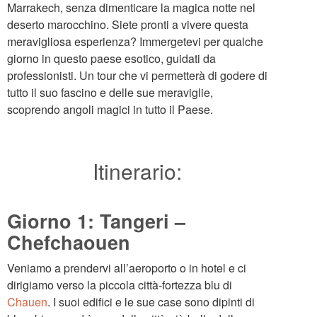
Marrakech, senza dimenticare la magica notte nel
deserto marocchino. Siete pronti a vivere questa
meravigliosa esperienza? Immergetevi per qualche
giorno in questo paese esotico, guidati da
professionisti. Un tour che vi permetterà di godere di
tutto il suo fascino e delle sue meraviglie,
scoprendo angoli magici in tutto il Paese.
Itinerario:
Giorno 1: Tangeri –
Chefchaouen
Veniamo a prendervi all’aeroporto o in hotel e ci
dirigiamo verso la piccola città-fortezza blu di
Chauen
. I suoi edifici e le sue case sono dipinti di