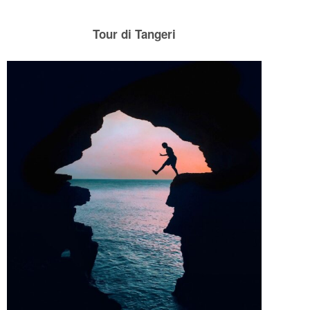
Tour di Tangeri