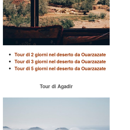
Tour di 2 giorni nel deserto da Ouarzazate
Tour di 3 giorni nel deserto da Ouarzazate
Tour di 5 giorni nel deserto da Ouarzazate
Tour di Agadir