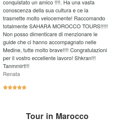
conquistato un amico !!!!. Ha una vasta
conoscenza della sua cultura e ce la
trasmette molto velocemente! Raccomando
totalmente SAHARA MOROCCO TOURS!!!!!
Non posso dimenticare di menzionare le
guide che ci hanno accompagnato nelle
Medine, tutte molto brave!!!! Congratulazioni
per il vostro eccellente lavoro! Shkran!!!
Tanmmirt!!!
Renata





Tour in Marocco