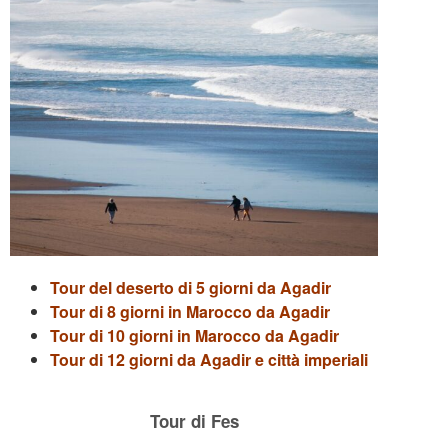
Tour del deserto di 5 giorni da Agadir
Tour di 8 giorni in Marocco da Agadir
Tour di 10 giorni in Marocco da Agadir
Tour di 12 giorni da Agadir e città imperiali
Tour di Fes