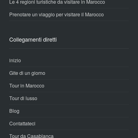
Le 4 regioni turistiche da visitare in Marocco
Prenotare un viaggio per visitare il Marocco
Collegamenti diretti
inizio
Gite di un giorno
Tour in Marocco
Tour di lusso
Blog
Contattateci
Tour da Casablanca