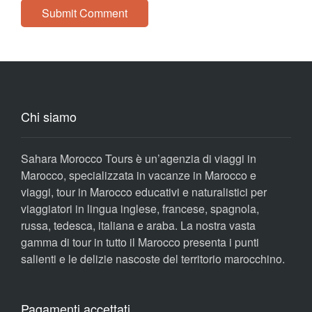
Chi siamo
Sahara Morocco Tours è un’agenzia di viaggi in
Marocco, specializzata in vacanze in Marocco e
viaggi, tour in Marocco educativi e naturalistici per
viaggiatori in lingua inglese, francese, spagnola,
russa, tedesca, italiana e araba. La nostra vasta
gamma di tour in tutto il Marocco presenta i punti
salienti e le delizie nascoste del territorio marocchino.
Pagamenti accettati