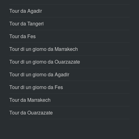
Tour da Agadir
Tour da Tangeri
Tour da Fes
Tour di un giorno da Marrakech
Tour di un giorno da Ouarzazate
Tour di un giorno da Agadir
Tour di un giorno da Fes
Tour da Marrakech
Tour da Ouarzazate