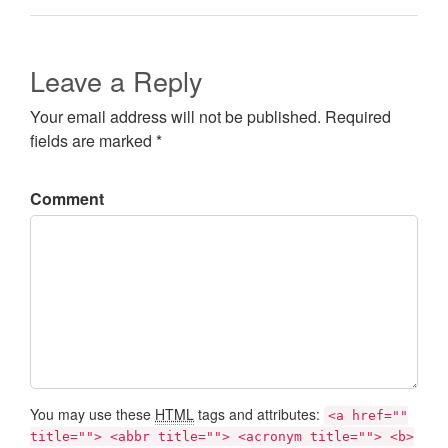
Leave a Reply
Your email address will not be published. Required
fields are marked *
Comment
You may use these
HTML
tags and attributes:
<a href=""
title=""> <abbr title=""> <acronym title=""> <b>