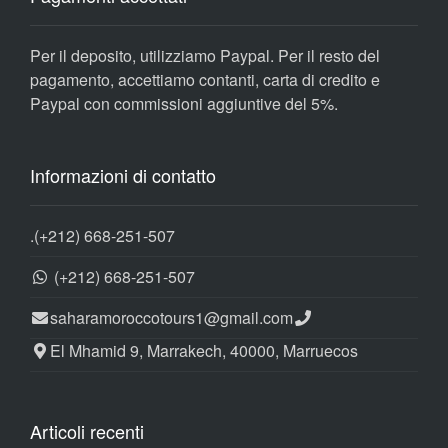
Per il deposito, utilizziamo Paypal. Per il resto del
pagamento, accettiamo contanti, carta di credito e
Paypal con commissioni aggiuntive del 5%.
Informazioni di contatto
.
(+212) 668-251-507
(+212) 668-251-507
saharamoroccotours1@gmail.com
El Mhamid 9, Marrakech, 40000, Marruecos
Articoli recenti