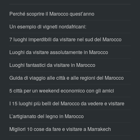
Perché scoprire il Marocco quest’anno
Un esempio di vigneti nordafricani:
7 luoghi imperdibili da visitare nel sud del Marocco
Luoghi da visitare assolutamente in Marocco
Luoghi fantastici da visitare in Marocco
Guida di viaggio alle città e alle regioni del Marocco
5 città per un weekend economico con gli amici
I 15 luoghi più belli del Marocco da vedere e visitare
L’artigianato del legno in Marocco
Migliori 10 cose da fare e visitare a Marrakech